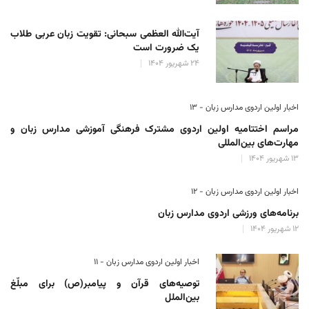
آیت‌الله العظمی سبحانی: تقویت زبان عربی طلاب
یک ضرورت است
۲۴ شهریور ۱۴۰۴
اخبار اولین اردوی مدارس زبان - ۱۳
مراسم اختتامیه اولین اردوی مشترک فرهنگی آموزشی مدارس زبان و
مهارت‌های بین‌المللی
۱۳ شهریور ۱۴۰۴
اخبار اولین اردوی مدارس زبان - ۱۲
برنامه‌های ورزشی اردوی مدارس زبان
۱۲ شهریور ۱۴۰۴
اخبار اولین اردوی مدارس زبان - ۱۱
توصیه‌های قرآن و پیامبر(ص) برای مبلّغ
بین‌الملل