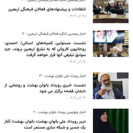
اخبار پنجمین کنگره فعالان فرهنگی اربعین - ۳
انتقادات و پیشنهادهای فعالان فرهنگی اربعین
۲۵ آذر ۱۴۰۴
اخبار پنجمین کنگره فعالان فرهنگی اربعین - ۲
نشست مسئولین کمیته‌های استانی/ احمدی:
روحانیون کاروانی که به تبلیغ اربعین بروند، جزء
سوابق تبلیغی آنها قرار خواهد گرفت
۲۵ آذر ۱۴۰۴
اخبار رویداد ملی بانوان بهشت - ۳
نشست خبری رویداد بانوان بهشت و رونمایی از
«نشان فضه» برگزار می شود
۲۴ آذر ۱۴۰۴
اخبار چهارمین رویداد بانوان بهشت - ۲
دبیر رویداد ملی بانوان بهشت: بانوان بهشت؛ آغاز
یک مسیر و شبکه سازی مستمر است