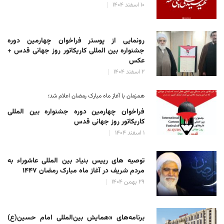
۱۰ اسفند ۱۴۰۴
رونمایی از پوستر فراخوان چهارمین دوره
جشنواره بین المللی کاریکاتور روز جهانی قدس +
عکس
۲ اسفند ۱۴۰۴
همزمان با آغاز ماه مبارک رمضان اعلام شد؛
فراخوان چهارمین دوره جشنواره بین المللی
کاریکاتور روز جهانی قدس
۱ اسفند ۱۴۰۴
توصیه های رییس بنیاد بین المللی عاشوراء به
مردم شریف در آغاز ماه مبارک رمضان ۱۴۴۷
۲۹ بهمن ۱۴۰۴
برنامه‌های «همایش بین‌المللی امام حسین(ع)