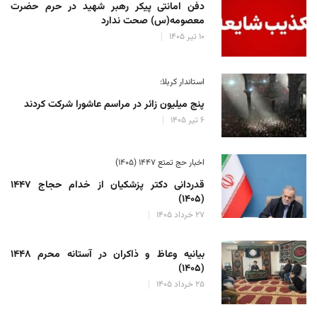
دفن امانتی پیکر رهبر شهید در حرم حضرت
معصومه(س) صحت ندارد
۱۰ تیر ۱۴۰۵
استاندار کربلا:
پنج میلیون زائر در مراسم عاشورا شرکت کردند
۶ تیر ۱۴۰۵
اخبار حج تمتع ۱۴۴۷ (۱۴۰۵)
قدردانی دکتر پزشکیان از خدام حجاج ۱۴۴۷
(۱۴۰۵)
۲۷ خرداد ۱۴۰۵
بیانیه وعاظ و ذاکران در آستانه محرم ۱۴۴۸
(۱۴۰۵)
۲۵ خرداد ۱۴۰۵