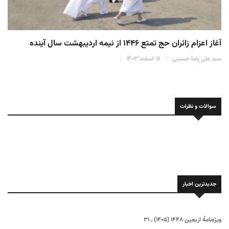
آغاز اعزام زائران حج تمتع ۱۴۴۶ از نیمه اردیبهشت سال آینده
سید علی رضا حسینی
۱۸ اسفند ۱۴۰۳
سوالات و نظرات
جدیدترین اخبار
ویژه‌نامهٔ اربعین ۱۴۴۸ (۱۴۰۵) ـ ۳۱