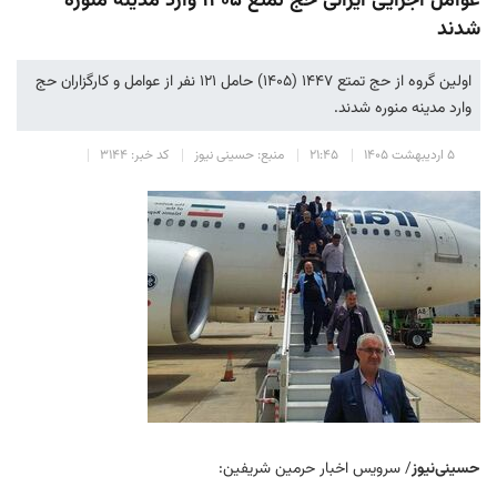
عوامل اجرایی ایرانی حج تمتع ۱۴۰۵ وارد مدینه منوره
‌شدند
اولین گروه از حج تمتع ۱۴۴۷ (۱۴۰۵) حامل ۱۲۱ نفر از عوامل و کارگزاران حج
وارد مدینه منوره شدند.
۵ اردیبهشت ۱۴۰۵
۲۱:۴۵
منبع: حسینی نیوز
کد خبر: ۳۱۴۴
حسینی‌نیوز
/ سرویس اخبار حرمین شریفین: