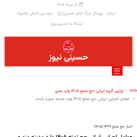
۱۵ مرداد ۱۴۰۵
درباره
پورتال بزرگ امام حسین(ع)
بنیاد بین المللی عاشوراء
ارتباط با حسین‌نیوز
حسینی نیوز
خانه
اولین گروه ایرانی حج تمتع ۱۴۰۵ وارد مدی
عوامل اجرایی ایرانی حج تمتع ۱۴۰۵ وارد مدینه منوره ‌شدند
اخبار حج تمتع ۱۴۴۷ (۱۴۰۵)