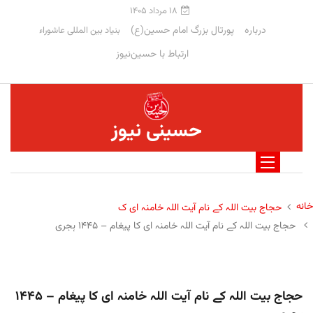
۱۸ مرداد ۱۴۰۵
درباره
پورتال بزرگ امام حسین(ع)
بنیاد بین المللی عاشوراء
ارتباط با حسین‌نیوز
حسینی نیوز
خانه
حجاج بیت اللہ کے نام آیت اللہ خامنہ ای ک
حجاج بیت اللہ کے نام آیت اللہ خامنہ ای کا پیغام – ۱۴۴۵ ہجری
حجاج بیت اللہ کے نام آیت اللہ خامنہ ای کا پیغام – ۱۴۴۵