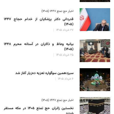
اخبار حج تمتع ۱۴۴۷ (۱۴۰۵)
قدردانی دکتر پزشکیان از خدام حجاج ۱۴۴۷
(۱۴۰۵)
۲۷ خرداد ۱۴۰۵
بیانیه وعاظ و ذاکران در آستانه محرم ۱۴۴۸
(۱۴۰۵)
۲۵ خرداد ۱۴۰۵
سیزدهمین سوگواره تعزیه ده‌زیار آغاز شد
۶ خرداد ۱۴۰۵
اخبار حج تمتع ۱۴۴۷ (۱۴۰۵)
نخستین زائران حج تمتع ۱۴۰۵ در مکه مستقر
شدند