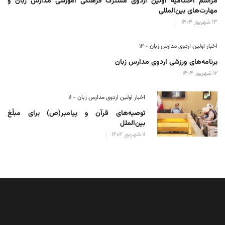
مراسم اختتامیه اولین اردوی مشترک فرهنگی آموزشی مدارس زبان و
مهارت‌های بین‌المللی
۱۳ شهریور ۱۴۰۴
اخبار اولین اردوی مدارس زبان - ۱۲
برنامه‌های ورزشی اردوی مدارس زبان
۱۲ شهریور ۱۴۰۴
اخبار اولین اردوی مدارس زبان - ۱۱
توصیه‌های قرآن و پیامبر(ص) برای مبلّغ
بین‌الملل
۱۱ شهریور ۱۴۰۴