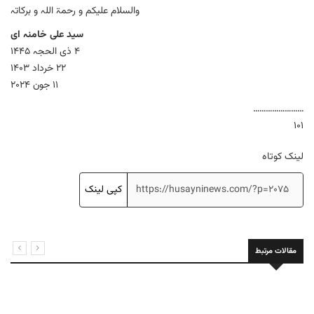
والسلام علیکم و رحمۃ اللہ و برکاتہ
سید علی خامنہ ای
۴ ذی الحجہ ۱۴۴۵
۲۲ خرداد ۱۴۰۳
۱۱ جون ۲۰۲۴
……………………
۱۰۱
لینک کوتاه
کپی لینک
مقالات مرتبط