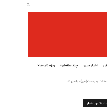
زار
اخبار هنری
چندرسانه‌ای
ویژه نامه‌ها
دیدترین اخبار