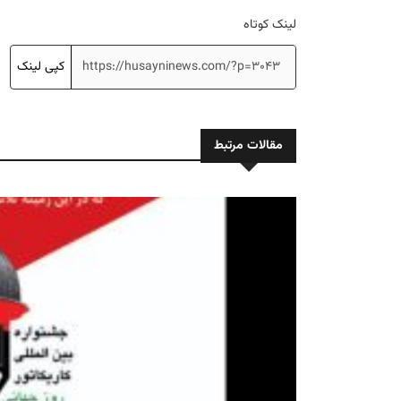
لینک کوتاه
کپی لینک
مقالات مرتبط