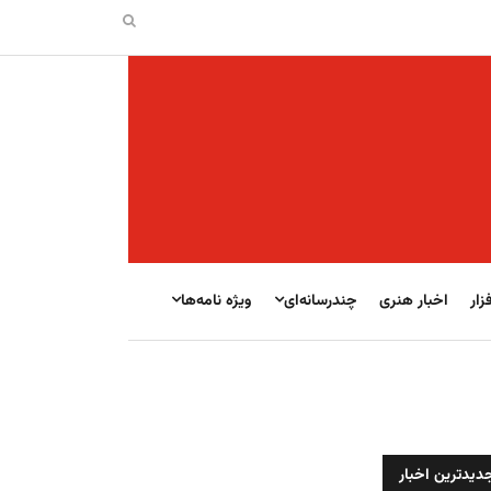
زار
اخبار هنری
چندرسانه‌ای
ویژه نامه‌ها
دیدترین اخبار