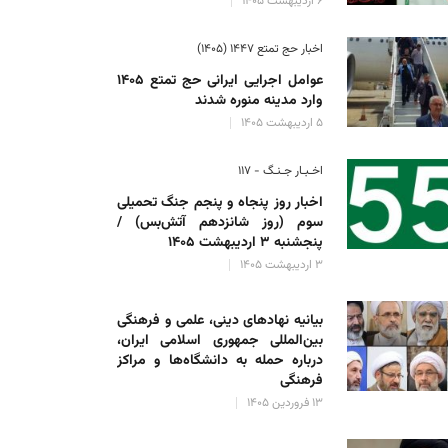
۶ اردیبهشت ۱۴۰۵
اخبار حج تمتع ۱۴۴۷ (۱۴۰۵)
عوامل اجرایی ایرانی حج تمتع ۱۴۰۵
وارد مدینه منوره ‌شدند
۵ اردیبهشت ۱۴۰۵
اخـبـار جـنـگ - ۱۱۷
اخبار روز پنجاه و پنجم جنگ تحمیلی
سوم (روز شانزدهم آتش‌بس) /
پنجشنبه ۳ اردیبهشت ۱۴۰۵
۳ اردیبهشت ۱۴۰۵
بیانیه نهادهای دینی، علمی و فرهنگی
بین‌المللی جمهوری اسلامی ایران،
درباره حمله به دانشگاه‌ها و مراکز
فرهنگی
۱۳ فروردین ۱۴۰۵