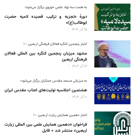
به همت سه نهاد علمی حوزوی برگزار می‌شود؛
دورهٔ «تجزیه و ترکیب قصیده لامیه حضرت
ابوطالب(ع)»
۱۵ آذر ۱۴۰۴
اخبار پنجمین کنگره فعالان فرهنگی اربعین - ۱
مشهد میزبان پنجمین کنگره بین المللی فعالان
فرهنگی اربعین
۱۲ آذر ۱۴۰۴
به میزبانی مسجد مقدس جمکران برگزار می‌شود؛
هشتمین اجلاسیه تولیت‌های اعتاب مقدس ایران
۱۰ آذر ۱۴۰۴
اخبار دهمین همایش زیارت اربعین - ۱
فراخوان «دهمین همایش علمی بین المللی زیارت
اربعین» منتشر شد + فایل