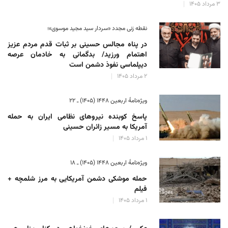
۳ مرداد ۱۴۰۵
نقطه زنی مجدد «سردار سید مجید موسوی»؛
در پناه مجالس حسینی بر ثبات‌ قدم مردم عزیز
اهتمام ورزید/ بدگمانی به خادمان عرصه
دیپلماسی نفوذ دشمن است
۲ مرداد ۱۴۰۵
ویژه‌نامهٔ اربعین ۱۴۴۸ (۱۴۰۵) ـ ۲۲
پاسخ کوبنده نیروهای نظامی ایران به حمله
آمریکا به مسیر زائران حسینی
۱ مرداد ۱۴۰۵
ویژه‌نامهٔ اربعین ۱۴۴۸ (۱۴۰۵) ـ ۱۸
حمله موشکی دشمن آمریکایی به مرز شلمچه +
فیلم
۱ مرداد ۱۴۰۵