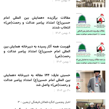
۱۶ بهمن ۱۴۰۴
مقالات برگزیده «همایش بین المللی امام
حسین(ع) امتداد پیامبر عدالت و رحمت(ص)»
انتخاب شدند
۸ بهمن ۱۴۰۴
فهرست همه آثار رسیده به دبیرخانه همایش بین
المللی امام حسین(ع) امتداد پیامبر عدالت و
رحمت(ص)
۱ بهمن ۱۴۰۴
حسینی عارف: ۱۴۴ مقاله به دبیرخانه «همایش
بین المللی امام حسین(ع) امتداد پیامبر عدالت
و رحمت(ص)» واصل شد
۳۰ دی ۱۴۰۴
اخبار پنجمین کنگره فعالان فرهنگی اربعین - ۳