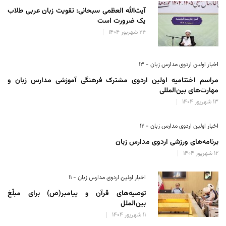
آیت‌الله العظمی سبحانی: تقویت زبان عربی طلاب
یک ضرورت است
۲۴ شهریور ۱۴۰۴
اخبار اولین اردوی مدارس زبان - ۱۳
مراسم اختتامیه اولین اردوی مشترک فرهنگی آموزشی مدارس زبان و
مهارت‌های بین‌المللی
۱۳ شهریور ۱۴۰۴
اخبار اولین اردوی مدارس زبان - ۱۲
برنامه‌های ورزشی اردوی مدارس زبان
۱۲ شهریور ۱۴۰۴
اخبار اولین اردوی مدارس زبان - ۱۱
توصیه‌های قرآن و پیامبر(ص) برای مبلّغ
بین‌الملل
۱۱ شهریور ۱۴۰۴