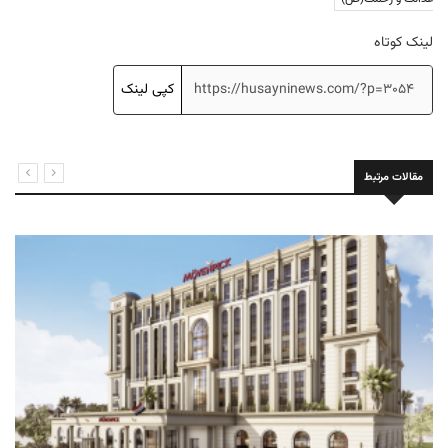
لینک کوتاه
کپی لینک
مقالات مرتبط