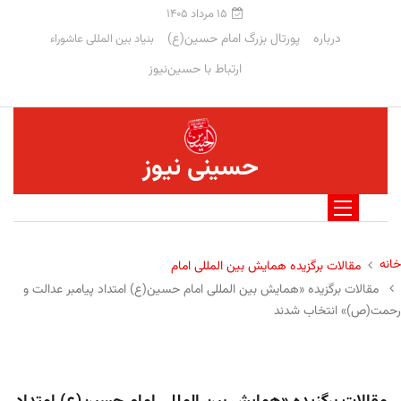
۱۵ مرداد ۱۴۰۵
درباره
پورتال بزرگ امام حسین(ع)
بنیاد بین المللی عاشوراء
ارتباط با حسین‌نیوز
حسینی نیوز
خانه
مقالات برگزیده همایش بین المللی امام
مقالات برگزیده «همایش بین المللی امام حسین(ع) امتداد پیامبر عدالت و
رحمت(ص)» انتخاب شدند