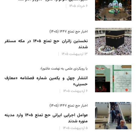
۶ خرداد ۱۴۰۵
اخبار حج تمتع ۱۴۴۷ (۱۴۰۵)
نخستین زائران حج تمتع ۱۴۰۵ در مکه مستقر
شدند
۱۳ اردیبهشت ۱۴۰۵
با رویکردی علمی به نهضت عاشورا؛
انتشار چهل و یکمین شماره فصلنامه «معارف
حسینی»
۶ اردیبهشت ۱۴۰۵
اخبار حج تمتع ۱۴۴۷ (۱۴۰۵)
عوامل اجرایی ایرانی حج تمتع ۱۴۰۵ وارد مدینه
منوره ‌شدند
۵ اردیبهشت ۱۴۰۵