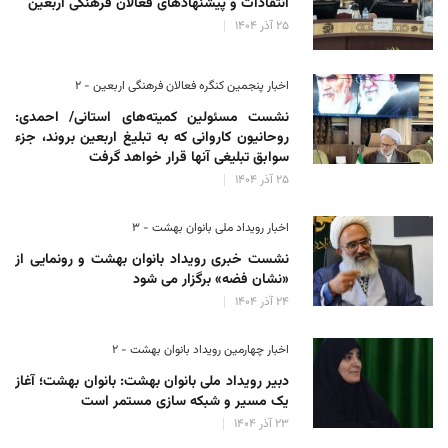
انتقادات و پیشنهادهای فعالان فرهنگی اربعین
۲۵ آذر ۱۴۰۴
اخبار پنجمین کنگره فعالان فرهنگی اربعین - ۲
نشست مسئولین کمیته‌های استانی/ احمدی:
روحانیون کاروانی که به تبلیغ اربعین بروند، جزء
سوابق تبلیغی آنها قرار خواهد گرفت
۲۵ آذر ۱۴۰۴
اخبار رویداد ملی بانوان بهشت - ۳
نشست خبری رویداد بانوان بهشت و رونمایی از
«نشان فضه» برگزار می شود
۲۴ آذر ۱۴۰۴
اخبار چهارمین رویداد بانوان بهشت - ۲
دبیر رویداد ملی بانوان بهشت: بانوان بهشت؛ آغاز
یک مسیر و شبکه سازی مستمر است
۲۳ آذر ۱۴۰۴