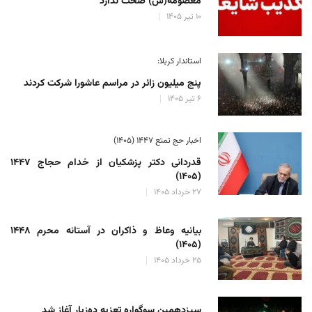
معصومه(س) صحت ندارد
۱۰ تیر ۱۴۰۵
استاندار کربلا:
پنج میلیون زائر در مراسم عاشورا شرکت کردند
۶ تیر ۱۴۰۵
اخبار حج تمتع ۱۴۴۷ (۱۴۰۵)
قدردانی دکتر پزشکیان از خدام حجاج ۱۴۴۷
(۱۴۰۵)
۲۷ خرداد ۱۴۰۵
بیانیه وعاظ و ذاکران در آستانه محرم ۱۴۴۸
(۱۴۰۵)
۲۵ خرداد ۱۴۰۵
سیزدهمین سوگواره تعزیه ده‌زیار آغاز شد