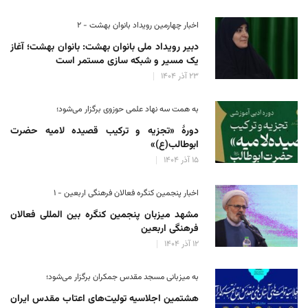
اخبار چهارمین رویداد بانوان بهشت - ۲
دبیر رویداد ملی بانوان بهشت: بانوان بهشت؛ آغاز
یک مسیر و شبکه سازی مستمر است
۲۳ آذر ۱۴۰۴
به همت سه نهاد علمی حوزوی برگزار می‌شود؛
دورهٔ «تجزیه و ترکیب قصیده لامیه حضرت
ابوطالب(ع)»
۱۵ آذر ۱۴۰۴
اخبار پنجمین کنگره فعالان فرهنگی اربعین - ۱
مشهد میزبان پنجمین کنگره بین المللی فعالان
فرهنگی اربعین
۱۲ آذر ۱۴۰۴
به میزبانی مسجد مقدس جمکران برگزار می‌شود؛
هشتمین اجلاسیه تولیت‌های اعتاب مقدس ایران