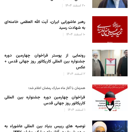
۲۰ اسفند ۱۴۰۴
رهبر عاشورایی ایران، آیت الله العظمی خامنه‌ای
به شهادت رسید
۱۰ اسفند ۱۴۰۴
رونمایی از پوستر فراخوان چهارمین دوره
جشنواره بین المللی کاریکاتور روز جهانی قدس +
عکس
۲ اسفند ۱۴۰۴
همزمان با آغاز ماه مبارک رمضان اعلام شد؛
فراخوان چهارمین دوره جشنواره بین المللی
کاریکاتور روز جهانی قدس
۱ اسفند ۱۴۰۴
توصیه های رییس بنیاد بین المللی عاشوراء به