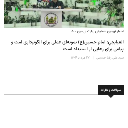
اخبار نهمین همایش زیارت اربعین - ۵
العبايجي: امام حسین(ع) نمونه‌ای عملی برای الگوبرداری امت و
پیامی برای رهایی از استبداد است
سید علی رضا حسینی
۲۷ مرداد ۱۴۰۴
سوالات و نظرات