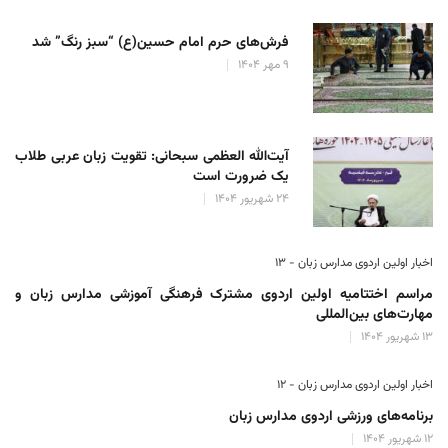
فرش‌های حرم امام حسین(ع) “سبز رنگ” شد
۹ مهر ۱۴۰۴
آیت‌الله العظمی سبحانی: تقویت زبان عربی طلاب
یک ضرورت است
۲۴ شهریور ۱۴۰۴
اخبار اولین اردوی مدارس زبان - ۱۳
مراسم اختتامیه اولین اردوی مشترک فرهنگی آموزشی مدارس زبان و
مهارت‌های بین‌المللی
۱۳ شهریور ۱۴۰۴
اخبار اولین اردوی مدارس زبان - ۱۲
برنامه‌های ورزشی اردوی مدارس زبان
۱۲ شهریور ۱۴۰۴