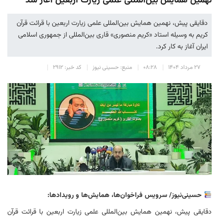
نهمین همایش بین‌المللی علمی زیارت اربعین آغاز شد
دقایقی پیش، نهمین همایش بین‌المللی علمی زیارت اربعین با قرائت قرآن
کریم به وسیله استاد «کریم منصوری» قاری بین‌المللی از جمهوری اسلامی
ایران آغاز به کار کرد.
۲۷ مرداد ۱۴۰۴
۰۸:۲۸
منبع: حسینی نیوز
کد خبر: ۲۹۱۲
حسینی‌نیوز/ سرویس فراخوان‌ها، همایش‌ها و رویدادها:
دقایقی پیش، نهمین همایش بین‌المللی علمی زیارت اربعین با قرائت قرآن