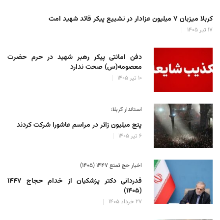
کربلا میزبان ۷ میلیون عزادار در تشییع پیکر قائد شهید امت
۱۷ تیر ۱۴۰۵
دفن امانتی پیکر رهبر شهید در حرم حضرت
معصومه(س) صحت ندارد
۱۰ تیر ۱۴۰۵
استاندار کربلا:
پنج میلیون زائر در مراسم عاشورا شرکت کردند
۶ تیر ۱۴۰۵
اخبار حج تمتع ۱۴۴۷ (۱۴۰۵)
قدردانی دکتر پزشکیان از خدام حجاج ۱۴۴۷
(۱۴۰۵)
۲۷ خرداد ۱۴۰۵