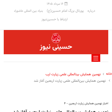
۱۶ مرداد ۱۴۰۵
درباره
پورتال بزرگ امام حسین(ع)
بنیاد بین المللی عاشوراء
ارتباط با حسین‌نیوز
حسینی نیوز
خانه
نهمین همایش بینالمللی علمی زیارت ارب
نهمین همایش بین‌المللی علمی زیارت اربعین آغاز شد
اخبار نهمین همایش زیارت اربعین - ۴