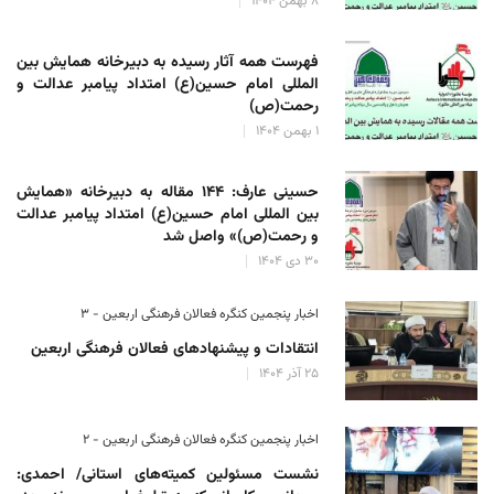
۸ بهمن ۱۴۰۴
فهرست همه آثار رسیده به دبیرخانه همایش بین
المللی امام حسین(ع) امتداد پیامبر عدالت و
رحمت(ص)
۱ بهمن ۱۴۰۴
حسینی عارف: ۱۴۴ مقاله به دبیرخانه «همایش
بین المللی امام حسین(ع) امتداد پیامبر عدالت
و رحمت(ص)» واصل شد
۳۰ دی ۱۴۰۴
اخبار پنجمین کنگره فعالان فرهنگی اربعین - ۳
انتقادات و پیشنهادهای فعالان فرهنگی اربعین
۲۵ آذر ۱۴۰۴
اخبار پنجمین کنگره فعالان فرهنگی اربعین - ۲
نشست مسئولین کمیته‌های استانی/ احمدی: