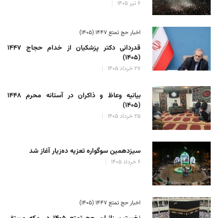
۶ تیر ۱۴۰۵
اخبار حج تمتع ۱۴۴۷ (۱۴۰۵)
قدردانی دکتر پزشکیان از خدام حجاج ۱۴۴۷
(۱۴۰۵)
۲۷ خرداد ۱۴۰۵
بیانیه وعاظ و ذاکران در آستانه محرم ۱۴۴۸
(۱۴۰۵)
۲۵ خرداد ۱۴۰۵
سیزدهمین سوگواره تعزیه ده‌زیار آغاز شد
۶ خرداد ۱۴۰۵
اخبار حج تمتع ۱۴۴۷ (۱۴۰۵)