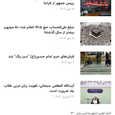
رییس جمهور از فراجا
۱۵ مهر ۱۴۰۴
مبلغ علی‌الحساب حج ۱۴۰۵ اعلام شد؛ ۵۰ میلیون
بیشتر از سال گذشته!
۱۵ مهر ۱۴۰۴
فرش‌های حرم امام حسین(ع) “سبز رنگ” شد
۹ مهر ۱۴۰۴
آیت‌الله العظمی سبحانی: تقویت زبان عربی طلاب
یک ضرورت است
۲۴ شهریور ۱۴۰۴
اخبار اولین اردوی مدارس زبان - ۱۳