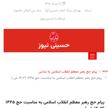
۱۸ مرداد ۱۴۰۵
درباره
پورتال بزرگ امام حسین(ع)
بنیاد بین المللی عاشوراء
ارتباط با حسین‌نیوز
حسینی نیوز
خانه
پیام حج رهبر معظم انقلاب اسلامی به مناس
پیام حج رهبر معظم انقلاب اسلامی به مناسبت حج ۱۴۴۵ (۱۴۰۳ ش.)
پیام حج رهبر معظم انقلاب اسلامی به مناسبت حج ۱۴۴۵