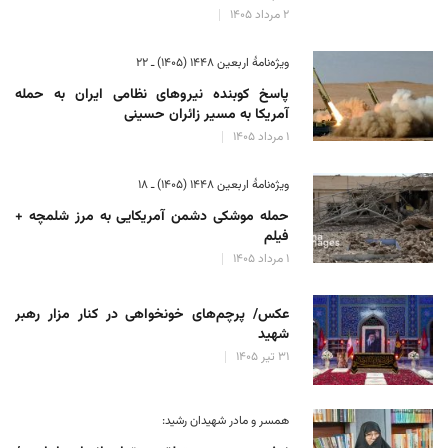
۲ مرداد ۱۴۰۵
ویژه‌نامهٔ اربعین ۱۴۴۸ (۱۴۰۵) ـ ۲۲
پاسخ کوبنده نیروهای نظامی ایران به حمله
آمریکا به مسیر زائران حسینی
۱ مرداد ۱۴۰۵
ویژه‌نامهٔ اربعین ۱۴۴۸ (۱۴۰۵) ـ ۱۸
حمله موشکی دشمن آمریکایی به مرز شلمچه +
فیلم
۱ مرداد ۱۴۰۵
عکس/ پرچم‌های خونخواهی در کنار مزار رهبر
شهید
۳۱ تیر ۱۴۰۵
همسر و مادر شهیدان رشید: