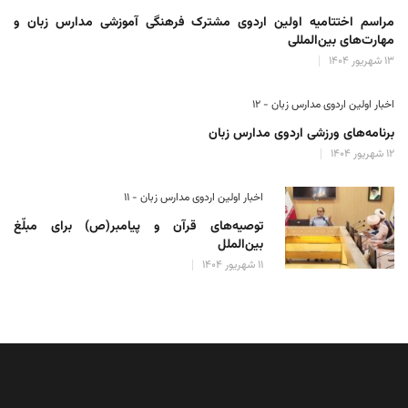
مراسم اختتامیه اولین اردوی مشترک فرهنگی آموزشی مدارس زبان و
مهارت‌های بین‌المللی
۱۳ شهریور ۱۴۰۴
اخبار اولین اردوی مدارس زبان - ۱۲
برنامه‌های ورزشی اردوی مدارس زبان
۱۲ شهریور ۱۴۰۴
اخبار اولین اردوی مدارس زبان - ۱۱
توصیه‌های قرآن و پیامبر(ص) برای مبلّغ
بین‌الملل
۱۱ شهریور ۱۴۰۴