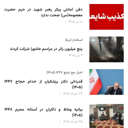
دفن امانتی پیکر رهبر شهید در حرم حضرت
معصومه(س) صحت ندارد
۱۰ تیر ۱۴۰۵
استاندار کربلا:
پنج میلیون زائر در مراسم عاشورا شرکت کردند
۶ تیر ۱۴۰۵
اخبار حج تمتع ۱۴۴۷ (۱۴۰۵)
قدردانی دکتر پزشکیان از خدام حجاج ۱۴۴۷
(۱۴۰۵)
۲۷ خرداد ۱۴۰۵
بیانیه وعاظ و ذاکران در آستانه محرم ۱۴۴۸
(۱۴۰۵)
۲۵ خرداد ۱۴۰۵