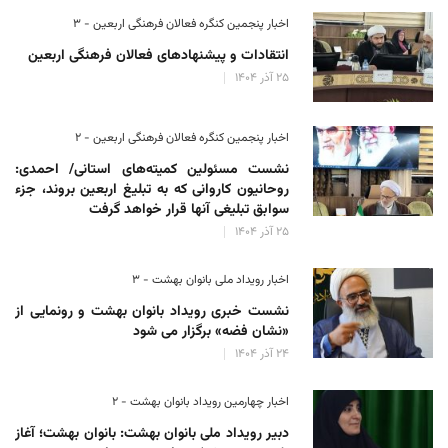
اخبار پنجمین کنگره فعالان فرهنگی اربعین - ۳
انتقادات و پیشنهادهای فعالان فرهنگی اربعین
۲۵ آذر ۱۴۰۴
اخبار پنجمین کنگره فعالان فرهنگی اربعین - ۲
نشست مسئولین کمیته‌های استانی/ احمدی:
روحانیون کاروانی که به تبلیغ اربعین بروند، جزء
سوابق تبلیغی آنها قرار خواهد گرفت
۲۵ آذر ۱۴۰۴
اخبار رویداد ملی بانوان بهشت - ۳
نشست خبری رویداد بانوان بهشت و رونمایی از
«نشان فضه» برگزار می شود
۲۴ آذر ۱۴۰۴
اخبار چهارمین رویداد بانوان بهشت - ۲
دبیر رویداد ملی بانوان بهشت: بانوان بهشت؛ آغاز