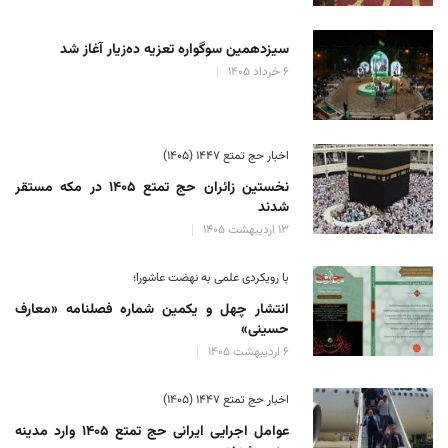
سیزدهمین سوگواره تعزیه ده‌زیار آغاز شد
۶ خرداد ۱۴۰۵
اخبار حج تمتع ۱۴۴۷ (۱۴۰۵)
نخستین زائران حج تمتع ۱۴۰۵ در مکه مستقر
شدند
۱۳ اردیبهشت ۱۴۰۵
با رویکردی علمی به نهضت عاشورا؛
انتشار چهل و یکمین شماره فصلنامه «معارف
حسینی»
۶ اردیبهشت ۱۴۰۵
اخبار حج تمتع ۱۴۴۷ (۱۴۰۵)
عوامل اجرایی ایرانی حج تمتع ۱۴۰۵ وارد مدینه