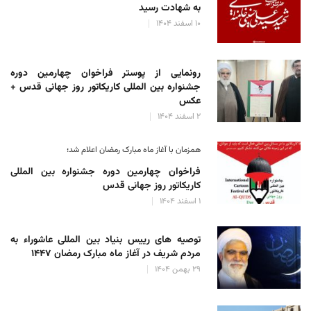
به شهادت رسید
۱۰ اسفند ۱۴۰۴
رونمایی از پوستر فراخوان چهارمین دوره
جشنواره بین المللی کاریکاتور روز جهانی قدس +
عکس
۲ اسفند ۱۴۰۴
همزمان با آغاز ماه مبارک رمضان اعلام شد؛
فراخوان چهارمین دوره جشنواره بین المللی
کاریکاتور روز جهانی قدس
۱ اسفند ۱۴۰۴
توصیه های رییس بنیاد بین المللی عاشوراء به
مردم شریف در آغاز ماه مبارک رمضان ۱۴۴۷
۲۹ بهمن ۱۴۰۴