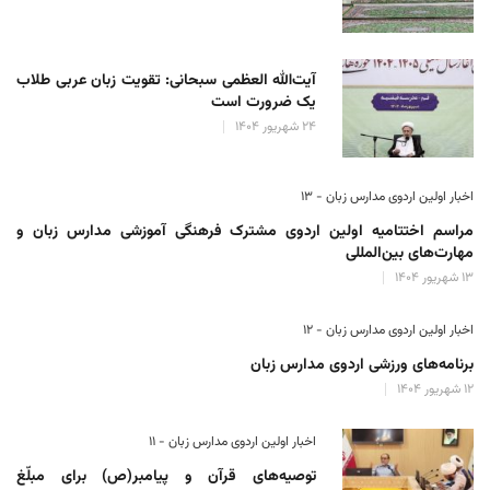
آیت‌الله العظمی سبحانی: تقویت زبان عربی طلاب
یک ضرورت است
۲۴ شهریور ۱۴۰۴
اخبار اولین اردوی مدارس زبان - ۱۳
مراسم اختتامیه اولین اردوی مشترک فرهنگی آموزشی مدارس زبان و
مهارت‌های بین‌المللی
۱۳ شهریور ۱۴۰۴
اخبار اولین اردوی مدارس زبان - ۱۲
برنامه‌های ورزشی اردوی مدارس زبان
۱۲ شهریور ۱۴۰۴
اخبار اولین اردوی مدارس زبان - ۱۱
توصیه‌های قرآن و پیامبر(ص) برای مبلّغ