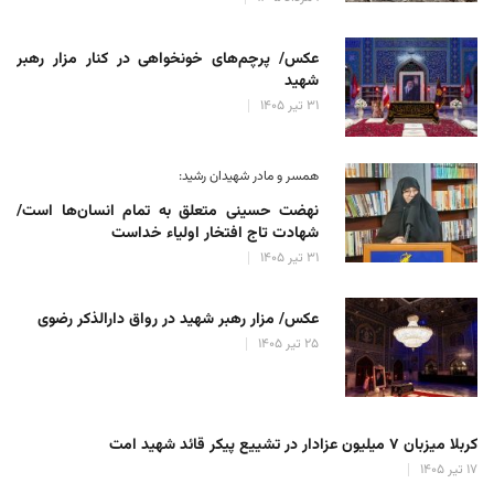
عکس/ پرچم‌های خونخواهی در کنار مزار رهبر
شهید
۳۱ تیر ۱۴۰۵
همسر و مادر شهیدان رشید:
نهضت حسینی متعلق به تمام انسان‌ها است/
شهادت تاج افتخار اولیاء خداست
۳۱ تیر ۱۴۰۵
عکس/ مزار رهبر شهید در رواق دارالذکر رضوی
۲۵ تیر ۱۴۰۵
کربلا میزبان ۷ میلیون عزادار در تشییع پیکر قائد شهید امت
۱۷ تیر ۱۴۰۵