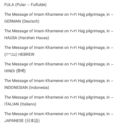
FULA (Pular – Fulfulde)
– The Message of Imam Khamenei on 2021 Hajj pilgrimage, in
GERMAN (Deutsch)
– The Message of Imam Khamenei on 2021 Hajj pilgrimage, in
HAUSA (Harshen Hausa)
– The Message of Imam Khamenei on 2021 Hajj pilgrimage, in
HEBREW (עברית)
– The Message of Imam Khamenei on 2021 Hajj pilgrimage, in
HINDI (हिन्दी)
– The Message of Imam Khamenei on 2021 Hajj pilgrimage, in
INDONESIAN (Indonesia)
– The Message of Imam Khamenei on 2021 Hajj pilgrimage, in
ITALIAN (Italiano)
– The Message of Imam Khamenei on 2021 Hajj pilgrimage, in
JAPANESE (日本語)