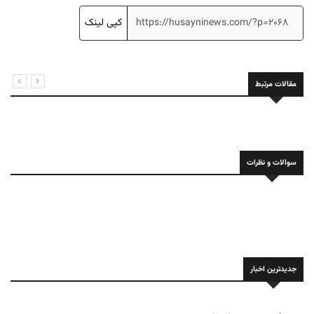
کپی لینک
مقالات مرتبط
سوالات و نظرات
جدیدترین اخبار