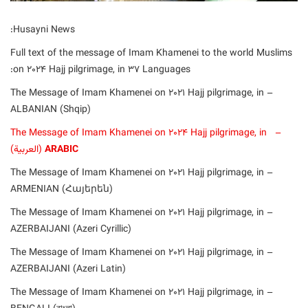
Husayni News:
Full text of the message of Imam Khamenei to the world Muslims
on 2024 Hajj pilgrimage, in 37 Languages:
– The Message of Imam Khamenei on 2021 Hajj pilgrimage, in
ALBANIAN (Shqip)
– The Message of Imam Khamenei on 2024 Hajj pilgrimage, in
ARABIC
(العربیة)
– The Message of Imam Khamenei on 2021 Hajj pilgrimage, in
ARMENIAN (Հայերեն)
– The Message of Imam Khamenei on 2021 Hajj pilgrimage, in
AZERBAIJANI (Azeri Cyrillic)
– The Message of Imam Khamenei on 2021 Hajj pilgrimage, in
AZERBAIJANI (Azeri Latin)
– The Message of Imam Khamenei on 2021 Hajj pilgrimage, in