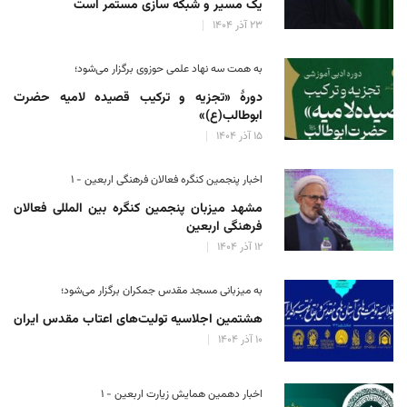
یک مسیر و شبکه سازی مستمر است
۲۳ آذر ۱۴۰۴
به همت سه نهاد علمی حوزوی برگزار می‌شود؛
دورهٔ «تجزیه و ترکیب قصیده لامیه حضرت
ابوطالب(ع)»
۱۵ آذر ۱۴۰۴
اخبار پنجمین کنگره فعالان فرهنگی اربعین - ۱
مشهد میزبان پنجمین کنگره بین المللی فعالان
فرهنگی اربعین
۱۲ آذر ۱۴۰۴
به میزبانی مسجد مقدس جمکران برگزار می‌شود؛
هشتمین اجلاسیه تولیت‌های اعتاب مقدس ایران
۱۰ آذر ۱۴۰۴
اخبار دهمین همایش زیارت اربعین - ۱