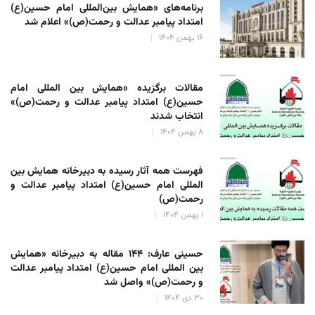
برنامه‌های «همایش بین‌المللی امام حسین(ع)
امتداد پیامبر عدالت و رحمت(ص)» اعلام شد
۱۶ بهمن ۱۴۰۴
مقالات برگزیده «همایش بین المللی امام
حسین(ع) امتداد پیامبر عدالت و رحمت(ص)»
انتخاب شدند
۸ بهمن ۱۴۰۴
فهرست همه آثار رسیده به دبیرخانه همایش بین
المللی امام حسین(ع) امتداد پیامبر عدالت و
رحمت(ص)
۱ بهمن ۱۴۰۴
حسینی عارف: ۱۴۴ مقاله به دبیرخانه «همایش
بین المللی امام حسین(ع) امتداد پیامبر عدالت
و رحمت(ص)» واصل شد
۳۰ دی ۱۴۰۴