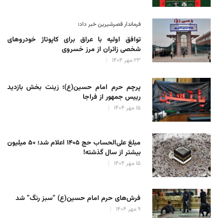
فرماندار قصرشیرین خبر داد؛
توافق اولیه با عراق برای کاپوتاژ خودروهای
شخصی زائران از مرز خسروی
۲۳ مهر ۱۴۰۴
پرچم حرم امام حسین(ع)؛ زینت بخش بازدید
رییس جمهور از فراجا
۱۵ مهر ۱۴۰۴
مبلغ علی‌الحساب حج ۱۴۰۵ اعلام شد؛ ۵۰ میلیون
بیشتر از سال گذشته!
۱۵ مهر ۱۴۰۴
فرش‌های حرم امام حسین(ع) “سبز رنگ” شد
۹ مهر ۱۴۰۴