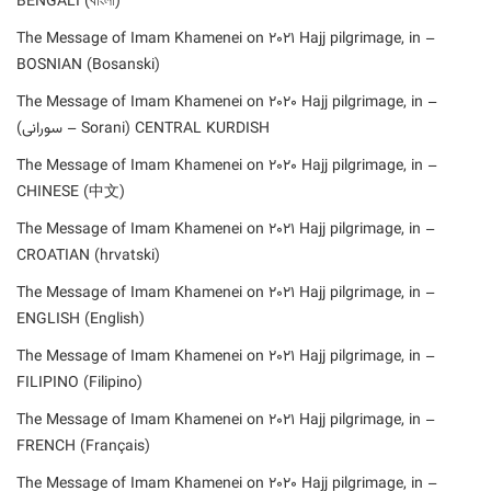
BENGALI (বাংলা)
– The Message of Imam Khamenei on 2021 Hajj pilgrimage, in
BOSNIAN (Bosanski)
– The Message of Imam Khamenei on 2020 Hajj pilgrimage, in
CENTRAL KURDISH (Sorani – سورانی)
– The Message of Imam Khamenei on 2020 Hajj pilgrimage, in
CHINESE (中文)
– The Message of Imam Khamenei on 2021 Hajj pilgrimage, in
CROATIAN (hrvatski)
– The Message of Imam Khamenei on 2021 Hajj pilgrimage, in
ENGLISH (English)
– The Message of Imam Khamenei on 2021 Hajj pilgrimage, in
FILIPINO (Filipino)
– The Message of Imam Khamenei on 2021 Hajj pilgrimage, in
FRENCH (Français)
– The Message of Imam Khamenei on 2020 Hajj pilgrimage, in