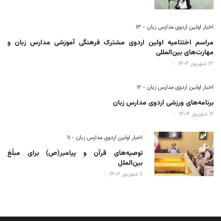
اخبار اولین اردوی مدارس زبان - ۱۳
مراسم اختتامیه اولین اردوی مشترک فرهنگی آموزشی مدارس زبان و
مهارت‌های بین‌المللی
۱۳ شهریور ۱۴۰۴
اخبار اولین اردوی مدارس زبان - ۱۲
برنامه‌های ورزشی اردوی مدارس زبان
۱۲ شهریور ۱۴۰۴
اخبار اولین اردوی مدارس زبان - ۱۱
توصیه‌های قرآن و پیامبر(ص) برای مبلّغ
بین‌الملل
۱۱ شهریور ۱۴۰۴