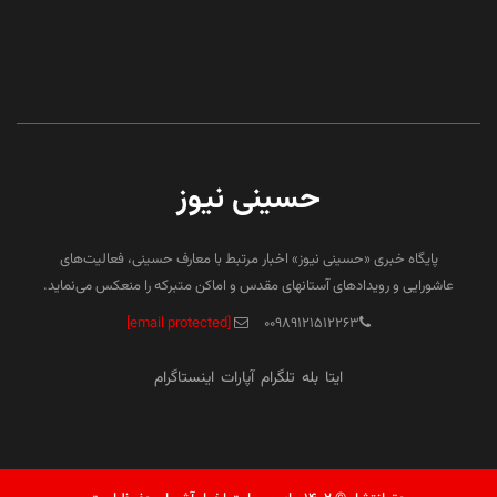
حسینی نیوز
پایگاه خبری «حسینی نیوز» اخبار مرتبط با معارف حسینی، فعالیت‌های
عاشورایی و رویدادهای آستانهای مقدس و اماکن متبرکه را منعکس می‌نماید.
[email protected]
۰۰۹۸۹۱۲۱۵۱۲۲۶۳
ایتا
بله
تلگرام
آپارات
اینستاگرام