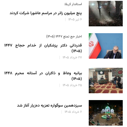
استاندار کربلا:
پنج میلیون زائر در مراسم عاشورا شرکت کردند
۶ تیر ۱۴۰۵
اخبار حج تمتع ۱۴۴۷ (۱۴۰۵)
قدردانی دکتر پزشکیان از خدام حجاج ۱۴۴۷
(۱۴۰۵)
۲۷ خرداد ۱۴۰۵
بیانیه وعاظ و ذاکران در آستانه محرم ۱۴۴۸
(۱۴۰۵)
۲۵ خرداد ۱۴۰۵
سیزدهمین سوگواره تعزیه ده‌زیار آغاز شد
۶ خرداد ۱۴۰۵