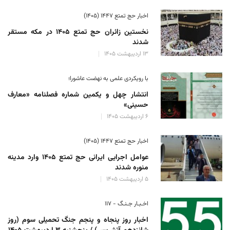
اخبار حج تمتع ۱۴۴۷ (۱۴۰۵)
نخستین زائران حج تمتع ۱۴۰۵ در مکه مستقر
شدند
۱۳ اردیبهشت ۱۴۰۵
با رویکردی علمی به نهضت عاشورا؛
انتشار چهل و یکمین شماره فصلنامه «معارف
حسینی»
۶ اردیبهشت ۱۴۰۵
اخبار حج تمتع ۱۴۴۷ (۱۴۰۵)
عوامل اجرایی ایرانی حج تمتع ۱۴۰۵ وارد مدینه
منوره ‌شدند
۵ اردیبهشت ۱۴۰۵
اخـبـار جـنـگ - ۱۱۷
اخبار روز پنجاه و پنجم جنگ تحمیلی سوم (روز