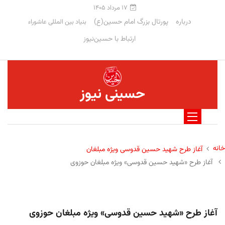
۱۷ مرداد ۱۴۰۵
درباره
پورتال بزرگ امام حسین(ع)
بنیاد بین المللی عاشوراء
ارتباط با حسین‌نیوز
حسینی نیوز
خانه
آغاز طرح شهید حسین قدوسی ویژه مبلغان
آغاز طرح «شهید حسین قدوسی» ویژه مبلغان حوزوی
آغاز طرح «شهید حسین قدوسی» ویژه مبلغان حوزوی