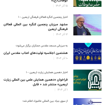
ابوطالب(ع)»
۱۵ آذر ۱۴۰۴
اخبار پنجمین کنگره فعالان فرهنگی اربعین - ۱
مشهد میزبان پنجمین کنگره بین المللی فعالان
فرهنگی اربعین
۱۲ آذر ۱۴۰۴
به میزبانی مسجد مقدس جمکران برگزار می‌شود؛
هشتمین اجلاسیه تولیت‌های اعتاب مقدس ایران
۱۰ آذر ۱۴۰۴
اخبار دهمین همایش زیارت اربعین - ۱
فراخوان «دهمین همایش علمی بین المللی زیارت
اربعین» منتشر شد + فایل
۱ آذر ۱۴۰۴
از سوی بنیاد بین المللی عاشوراء اعلام شد؛