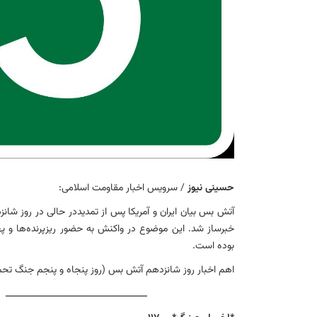
حسینی نیوز
/ سرویس اخبار مقاومت اسلامی:
آتش بس بیان ایران و آمریکا پس از تمدیددر حالی در روز شانز
خبرساز شد. این موضوع در واکنش به حضور ریزپرنده‌ها و په
بوده است.
اهم اخبار روز شانزدهم آتش بس (روز پنجاه و پنجم جنگ تحم
ـــــــــــــــــــــــــــــــــــــــــــــــــ