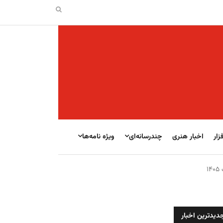
زار
اخبار هنری
چندرسانه‌ای
ویژه نامه‌ها
دیدترین اخبار