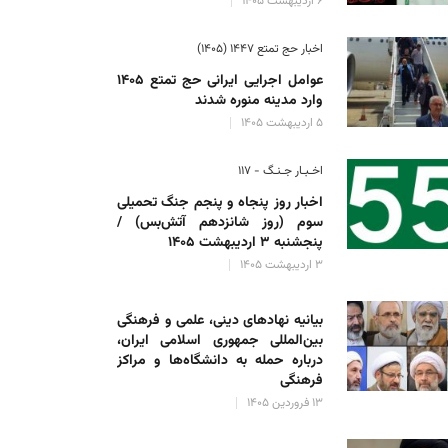
۶ اردیبهشت ۱۴۰۵
اخبار حج تمتع ۱۴۴۷ (۱۴۰۵)
عوامل اجرایی ایرانی حج تمتع ۱۴۰۵
وارد مدینه منوره ‌شدند
۵ اردیبهشت ۱۴۰۵
اخـبـار جـنـگ - ۱۱۷
اخبار روز پنجاه و پنجم جنگ تحمیلی
سوم (روز شانزدهم آتش‌بس) /
پنجشنبه ۳ اردیبهشت ۱۴۰۵
۳ اردیبهشت ۱۴۰۵
بیانیه نهادهای دینی، علمی و فرهنگی
بین‌المللی جمهوری اسلامی ایران،
درباره حمله به دانشگاه‌ها و مراکز
فرهنگی
۱۳ فروردین ۱۴۰۵