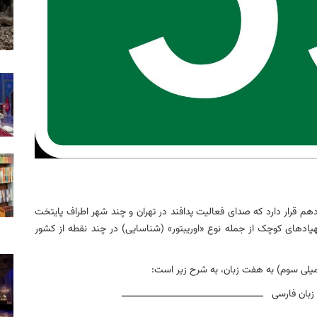
دهم قرار دارد که صدای فعالیت پدافند در تهران و چند شهر اطراف پایتخت
پادهای کوچک از جمله نوع «اوریبتور» (شناسایی) در چند نقطه از کشور
یلی سوم) به هفت زبان، به شرح زیر است:
ـ زبان فارسی ــــــــــــــــــــــــــــــــــــــــــــــــــ