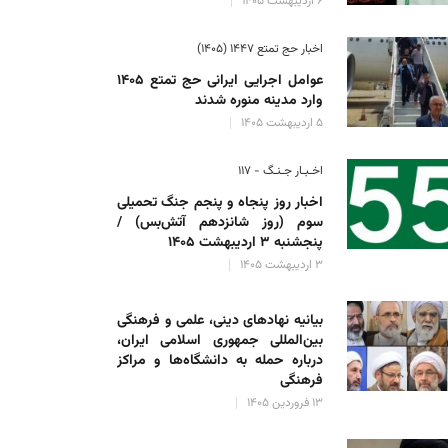
۶ اردیبهشت ۱۴۰۵
اخبار حج تمتع ۱۴۴۷ (۱۴۰۵)
عوامل اجرایی ایرانی حج تمتع ۱۴۰۵
وارد مدینه منوره ‌شدند
۵ اردیبهشت ۱۴۰۵
اخـبـار جـنـگ - ۱۱۷
اخبار روز پنجاه و پنجم جنگ تحمیلی
سوم (روز شانزدهم آتش‌بس) /
پنجشنبه ۳ اردیبهشت ۱۴۰۵
۳ اردیبهشت ۱۴۰۵
بیانیه نهادهای دینی، علمی و فرهنگی
بین‌المللی جمهوری اسلامی ایران،
درباره حمله به دانشگاه‌ها و مراکز
فرهنگی
۱۳ فروردین ۱۴۰۵