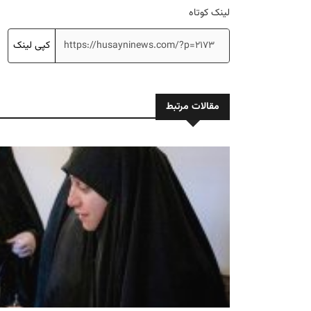
لینک کوتاه
کپی لینک
مقالات مرتبط