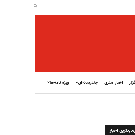
زار
اخبار هنری
چندرسانه‌ای
ویژه نامه‌ها
دیدترین اخبار