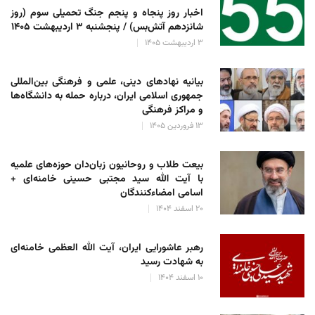
اخبار روز پنجاه و پنجم جنگ تحمیلی سوم (روز
شانزدهم آتش‌بس) / پنجشنبه ۳ اردیبهشت ۱۴۰۵
۳ اردیبهشت ۱۴۰۵
بیانیه نهادهای دینی، علمی و فرهنگی بین‌المللی
جمهوری اسلامی ایران، درباره حمله به دانشگاه‌ها
و مراکز فرهنگی
۱۳ فروردین ۱۴۰۵
بیعت طلاب و روحانیون زبان‌دان حوزه‌های علمیه
با آیت الله سید مجتبی حسینی خامنه‌ای +
اسامی امضاءکنندگان
۲۰ اسفند ۱۴۰۴
رهبر عاشورایی ایران، آیت الله العظمی خامنه‌ای
به شهادت رسید
۱۰ اسفند ۱۴۰۴