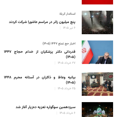
استاندار کربلا:
پنج میلیون زائر در مراسم عاشورا شرکت کردند
۶ تیر ۱۴۰۵
اخبار حج تمتع ۱۴۴۷ (۱۴۰۵)
قدردانی دکتر پزشکیان از خدام حجاج ۱۴۴۷
(۱۴۰۵)
۲۷ خرداد ۱۴۰۵
بیانیه وعاظ و ذاکران در آستانه محرم ۱۴۴۸
(۱۴۰۵)
۲۵ خرداد ۱۴۰۵
سیزدهمین سوگواره تعزیه ده‌زیار آغاز شد
۶ خرداد ۱۴۰۵