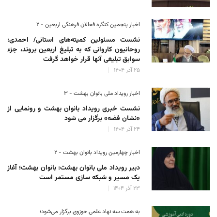
اخبار پنجمین کنگره فعالان فرهنگی اربعین - ۲
نشست مسئولین کمیته‌های استانی/ احمدی:
روحانیون کاروانی که به تبلیغ اربعین بروند، جزء
سوابق تبلیغی آنها قرار خواهد گرفت
۲۵ آذر ۱۴۰۴
اخبار رویداد ملی بانوان بهشت - ۳
نشست خبری رویداد بانوان بهشت و رونمایی از
«نشان فضه» برگزار می شود
۲۴ آذر ۱۴۰۴
اخبار چهارمین رویداد بانوان بهشت - ۲
دبیر رویداد ملی بانوان بهشت: بانوان بهشت؛ آغاز
یک مسیر و شبکه سازی مستمر است
۲۳ آذر ۱۴۰۴
به همت سه نهاد علمی حوزوی برگزار می‌شود؛