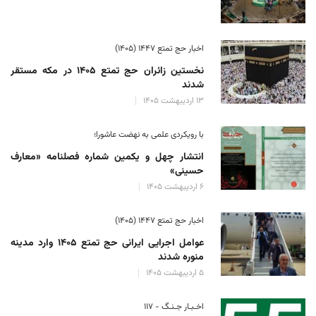
اخبار حج تمتع ۱۴۴۷ (۱۴۰۵)
نخستین زائران حج تمتع ۱۴۰۵ در مکه مستقر
شدند
۱۳ اردیبهشت ۱۴۰۵
با رویکردی علمی به نهضت عاشورا؛
انتشار چهل و یکمین شماره فصلنامه «معارف
حسینی»
۶ اردیبهشت ۱۴۰۵
اخبار حج تمتع ۱۴۴۷ (۱۴۰۵)
عوامل اجرایی ایرانی حج تمتع ۱۴۰۵ وارد مدینه
منوره ‌شدند
۵ اردیبهشت ۱۴۰۵
اخـبـار جـنـگ - ۱۱۷