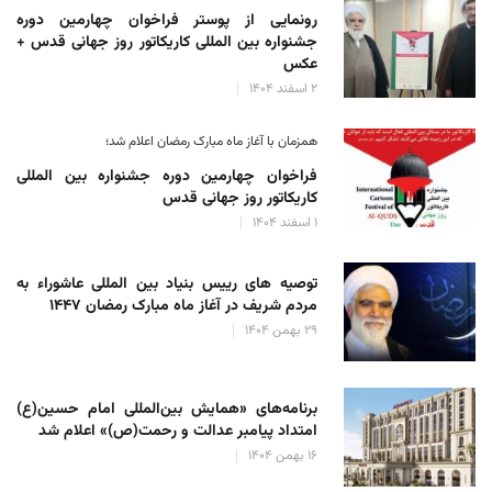
رونمایی از پوستر فراخوان چهارمین دوره
جشنواره بین المللی کاریکاتور روز جهانی قدس +
عکس
۲ اسفند ۱۴۰۴
همزمان با آغاز ماه مبارک رمضان اعلام شد؛
فراخوان چهارمین دوره جشنواره بین المللی
کاریکاتور روز جهانی قدس
۱ اسفند ۱۴۰۴
توصیه های رییس بنیاد بین المللی عاشوراء به
مردم شریف در آغاز ماه مبارک رمضان ۱۴۴۷
۲۹ بهمن ۱۴۰۴
برنامه‌های «همایش بین‌المللی امام حسین(ع)
امتداد پیامبر عدالت و رحمت(ص)» اعلام شد
۱۶ بهمن ۱۴۰۴