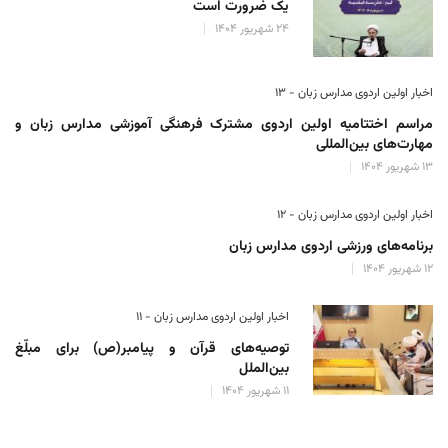
یک ضرورت است
۲۴ شهریور ۱۴۰۴
اخبار اولین اردوی مدارس زبان - ۱۳
مراسم اختتامیه اولین اردوی مشترک فرهنگی آموزشی مدارس زبان و
مهارت‌های بین‌المللی
۱۳ شهریور ۱۴۰۴
اخبار اولین اردوی مدارس زبان - ۱۲
برنامه‌های ورزشی اردوی مدارس زبان
۱۲ شهریور ۱۴۰۴
اخبار اولین اردوی مدارس زبان - ۱۱
توصیه‌های قرآن و پیامبر(ص) برای مبلّغ
بین‌الملل
۱۱ شهریور ۱۴۰۴