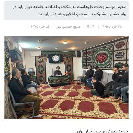
محرم، موسم وحدت دل‌هاست نه شکاف و اختلاف. جامعه دینی باید در
برابر دشمن مشترک، با انسجام، اخلاق و همدلی بایستد.
۲۵ خرداد ۱۴۰۵
۱۶:۳۹
منبع: حسینی نیوز
کد خبر: ۳۱۷۵
حسینی‌نیوز
/ سرویس اخبار ایران: