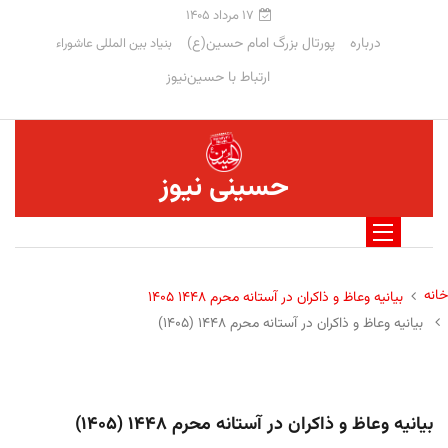
۱۷ مرداد ۱۴۰۵
درباره
پورتال بزرگ امام حسین(ع)
بنیاد بین المللی عاشوراء
ارتباط با حسین‌نیوز
حسینی نیوز
خانه
بیانیه وعاظ و ذاکران در آستانه محرم ۱۴۴۸ ۱۴۰۵
بیانیه وعاظ و ذاکران در آستانه محرم ۱۴۴۸ (۱۴۰۵)
بیانیه وعاظ و ذاکران در آستانه محرم ۱۴۴۸ (۱۴۰۵)