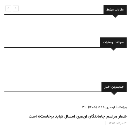
مقالات مرتبط
سوالات و نظرات
جدیدترین اخبار
ویژه‌نامهٔ اربعین ۱۴۴۸ (۱۴۰۵) ـ ۳۱
شعار مراسم جاماندگان اربعین امسال «باید برخاست» است
۳ مرداد ۱۴۰۵