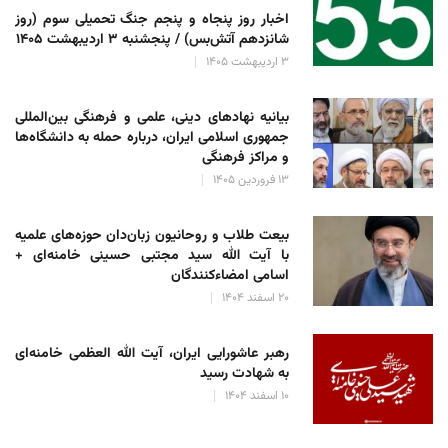
اخبار روز پنجاه و پنجم جنگ تحمیلی سوم (روز
شانزدهم آتش‌بس) / پنجشنبه ۳ اردیبهشت ۱۴۰۵
۳ اردیبهشت ۱۴۰۵
بیانیه نهادهای دینی، علمی و فرهنگی بین‌المللی
جمهوری اسلامی ایران، درباره حمله به دانشگاه‌ها
و مراکز فرهنگی
۱۳ فروردین ۱۴۰۵
بیعت طلاب و روحانیون زبان‌دان حوزه‌های علمیه
با آیت الله سید مجتبی حسینی خامنه‌ای +
اسامی امضاءکنندگان
۲۰ اسفند ۱۴۰۴
رهبر عاشورایی ایران، آیت الله العظمی خامنه‌ای
به شهادت رسید
۱۰ اسفند ۱۴۰۴