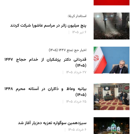
استاندار کربلا:
پنج میلیون زائر در مراسم عاشورا شرکت کردند
۶ تیر ۱۴۰۵
اخبار حج تمتع ۱۴۴۷ (۱۴۰۵)
قدردانی دکتر پزشکیان از خدام حجاج ۱۴۴۷
(۱۴۰۵)
۲۷ خرداد ۱۴۰۵
بیانیه وعاظ و ذاکران در آستانه محرم ۱۴۴۸
(۱۴۰۵)
۲۵ خرداد ۱۴۰۵
سیزدهمین سوگواره تعزیه ده‌زیار آغاز شد
۶ خرداد ۱۴۰۵