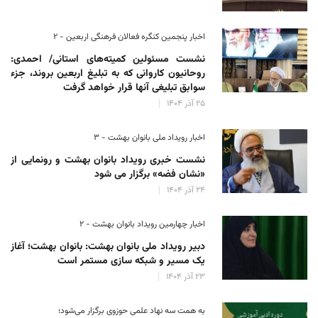
اخبار پنجمین کنگره فعالان فرهنگی اربعین - ۲
نشست مسئولین کمیته‌های استانی/ احمدی:
روحانیون کاروانی که به تبلیغ اربعین بروند، جزء
سوابق تبلیغی آنها قرار خواهد گرفت
۲۵ آذر ۱۴۰۴
اخبار رویداد ملی بانوان بهشت - ۳
نشست خبری رویداد بانوان بهشت و رونمایی از
«نشان فضه» برگزار می شود
۲۴ آذر ۱۴۰۴
اخبار چهارمین رویداد بانوان بهشت - ۲
دبیر رویداد ملی بانوان بهشت: بانوان بهشت؛ آغاز
یک مسیر و شبکه سازی مستمر است
۲۳ آذر ۱۴۰۴
به همت سه نهاد علمی حوزوی برگزار می‌شود؛