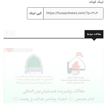
لینک کوتاه
کپی لینک
مقالات مرتبط