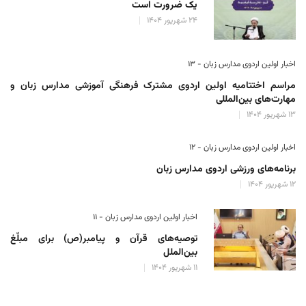
یک ضرورت است
۲۴ شهریور ۱۴۰۴
اخبار اولین اردوی مدارس زبان - ۱۳
مراسم اختتامیه اولین اردوی مشترک فرهنگی آموزشی مدارس زبان و
مهارت‌های بین‌المللی
۱۳ شهریور ۱۴۰۴
اخبار اولین اردوی مدارس زبان - ۱۲
برنامه‌های ورزشی اردوی مدارس زبان
۱۲ شهریور ۱۴۰۴
اخبار اولین اردوی مدارس زبان - ۱۱
توصیه‌های قرآن و پیامبر(ص) برای مبلّغ
بین‌الملل
۱۱ شهریور ۱۴۰۴