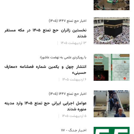
اخبار حج تمتع ۱۴۴۷ (۱۴۰۵)
نخستین زائران حج تمتع ۱۴۰۵ در مکه مستقر
شدند
۱۳ اردیبهشت ۱۴۰۵
با رویکردی علمی به نهضت عاشورا؛
انتشار چهل و یکمین شماره فصلنامه «معارف
حسینی»
۶ اردیبهشت ۱۴۰۵
اخبار حج تمتع ۱۴۴۷ (۱۴۰۵)
عوامل اجرایی ایرانی حج تمتع ۱۴۰۵ وارد مدینه
منوره ‌شدند
۵ اردیبهشت ۱۴۰۵
اخـبـار جـنـگ - ۱۱۷