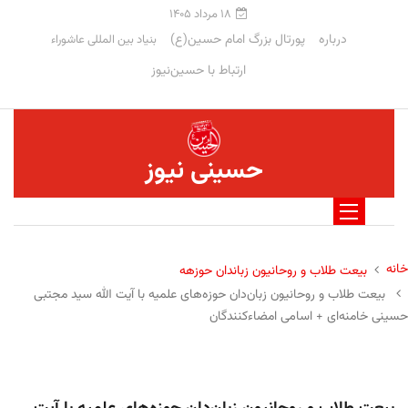
۱۸ مرداد ۱۴۰۵
درباره
پورتال بزرگ امام حسین(ع)
بنیاد بین المللی عاشوراء
ارتباط با حسین‌نیوز
حسینی نیوز
خانه
بیعت طلاب و روحانیون زباندان حوزهه
بیعت طلاب و روحانیون زبان‌دان حوزه‌های علمیه با آیت الله سید مجتبی
حسینی خامنه‌ای + اسامی امضاءکنندگان