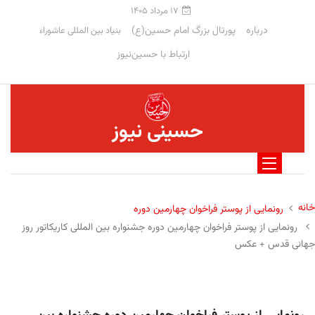
۱۷ مرداد ۱۴۰۵
درباره
پورتال بزرگ امام حسین(ع)
بنیاد بین المللی عاشوراء
ارتباط با حسین‌نیوز
حسینی نیوز
خانه
رونمایی از پوستر فراخوان چهارمین دوره
رونمایی از پوستر فراخوان چهارمین دوره جشنواره بین المللی کاریکاتور روز
جهانی قدس + عکس