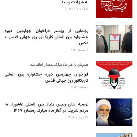
به شهادت رسید
۱۰ اسفند ۱۴۰۴
رونمایی از پوستر فراخوان چهارمین دوره
جشنواره بین المللی کاریکاتور روز جهانی قدس +
عکس
۲ اسفند ۱۴۰۴
همزمان با آغاز ماه مبارک رمضان اعلام شد؛
فراخوان چهارمین دوره جشنواره بین المللی
کاریکاتور روز جهانی قدس
۱ اسفند ۱۴۰۴
توصیه های رییس بنیاد بین المللی عاشوراء به
مردم شریف در آغاز ماه مبارک رمضان ۱۴۴۷
۲۹ بهمن ۱۴۰۴