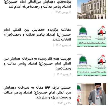
برنامه‌های «همایش بین‌المللی امام حسین(ع)
امتداد پیامبر عدالت و رحمت(ص)» اعلام شد
۱۶ بهمن ۱۴۰۴
مقالات برگزیده «همایش بین المللی امام
حسین(ع) امتداد پیامبر عدالت و رحمت(ص)»
انتخاب شدند
۸ بهمن ۱۴۰۴
فهرست همه آثار رسیده به دبیرخانه همایش بین
المللی امام حسین(ع) امتداد پیامبر عدالت و
رحمت(ص)
۱ بهمن ۱۴۰۴
حسینی عارف: ۱۴۴ مقاله به دبیرخانه «همایش
بین المللی امام حسین(ع) امتداد پیامبر عدالت
و رحمت(ص)» واصل شد
۳۰ دی ۱۴۰۴