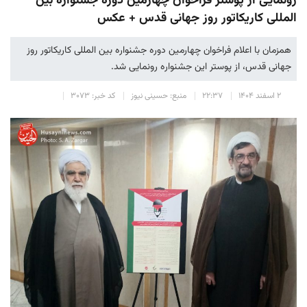
رونمایی از پوستر فراخوان چهارمین دوره جشنواره بین
المللی کاریکاتور روز جهانی قدس + عکس
همزمان با اعلام فراخوان چهارمین دوره جشنواره بین المللی کاریکاتور روز
جهانی قدس، از پوستر این جشنواره رونمایی شد.
۲ اسفند ۱۴۰۴
۲۲:۳۷
منبع: حسینی نیوز
کد خبر: ۳۰۷۳