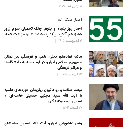
۵ اردیبهشت ۱۴۰۵
اخـبـار جـنـگ - ۱۱۷
اخبار روز پنجاه و پنجم جنگ تحمیلی سوم (روز
شانزدهم آتش‌بس) / پنجشنبه ۳ اردیبهشت ۱۴۰۵
۳ اردیبهشت ۱۴۰۵
بیانیه نهادهای دینی، علمی و فرهنگی بین‌المللی
جمهوری اسلامی ایران، درباره حمله به دانشگاه‌ها
و مراکز فرهنگی
۱۳ فروردین ۱۴۰۵
بیعت طلاب و روحانیون زبان‌دان حوزه‌های علمیه
با آیت الله سید مجتبی حسینی خامنه‌ای +
اسامی امضاءکنندگان
۲۰ اسفند ۱۴۰۴
رهبر عاشورایی ایران، آیت الله العظمی خامنه‌ای