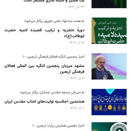
یک مسیر و شبکه سازی مستمر است
۲۳ آذر ۱۴۰۴
به همت سه نهاد علمی حوزوی برگزار می‌شود؛
دورهٔ «تجزیه و ترکیب قصیده لامیه حضرت
ابوطالب(ع)»
۱۵ آذر ۱۴۰۴
اخبار پنجمین کنگره فعالان فرهنگی اربعین - ۱
مشهد میزبان پنجمین کنگره بین المللی فعالان
فرهنگی اربعین
۱۲ آذر ۱۴۰۴
به میزبانی مسجد مقدس جمکران برگزار می‌شود؛
هشتمین اجلاسیه تولیت‌های اعتاب مقدس ایران
۱۰ آذر ۱۴۰۴
اخبار دهمین همایش زیارت اربعین - ۱