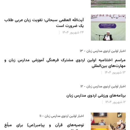
آیت‌الله العظمی سبحانی: تقویت زبان عربی طلاب
یک ضرورت است
۲۴ شهریور ۱۴۰۴
اخبار اولین اردوی مدارس زبان - ۱۳
مراسم اختتامیه اولین اردوی مشترک فرهنگی آموزشی مدارس زبان و
مهارت‌های بین‌المللی
۱۳ شهریور ۱۴۰۴
اخبار اولین اردوی مدارس زبان - ۱۲
برنامه‌های ورزشی اردوی مدارس زبان
۱۲ شهریور ۱۴۰۴
اخبار اولین اردوی مدارس زبان - ۱۱
توصیه‌های قرآن و پیامبر(ص) برای مبلّغ