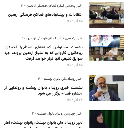
اخبار پنجمین کنگره فعالان فرهنگی اربعین - ۳
انتقادات و پیشنهادهای فعالان فرهنگی اربعین
۲۵ آذر ۱۴۰۴
اخبار پنجمین کنگره فعالان فرهنگی اربعین - ۲
نشست مسئولین کمیته‌های استانی/ احمدی:
روحانیون کاروانی که به تبلیغ اربعین بروند، جزء
سوابق تبلیغی آنها قرار خواهد گرفت
۲۵ آذر ۱۴۰۴
اخبار رویداد ملی بانوان بهشت - ۳
نشست خبری رویداد بانوان بهشت و رونمایی از
«نشان فضه» برگزار می شود
۲۴ آذر ۱۴۰۴
اخبار چهارمین رویداد بانوان بهشت - ۲
دبیر رویداد ملی بانوان بهشت: بانوان بهشت؛ آغاز