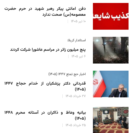
دفن امانتی پیکر رهبر شهید در حرم حضرت
معصومه(س) صحت ندارد
۱۰ تیر ۱۴۰۵
استاندار کربلا:
پنج میلیون زائر در مراسم عاشورا شرکت کردند
۶ تیر ۱۴۰۵
اخبار حج تمتع ۱۴۴۷ (۱۴۰۵)
قدردانی دکتر پزشکیان از خدام حجاج ۱۴۴۷
(۱۴۰۵)
۲۷ خرداد ۱۴۰۵
بیانیه وعاظ و ذاکران در آستانه محرم ۱۴۴۸
(۱۴۰۵)
۲۵ خرداد ۱۴۰۵