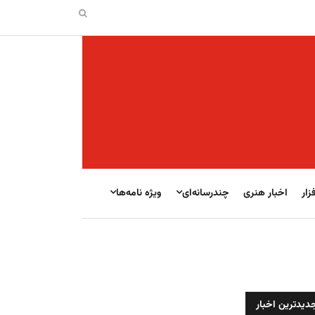
زار
اخبار هنری
چندرسانه‌ای
ویژه نامه‌ها
دیدترین اخبار