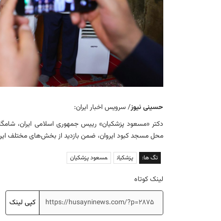
حسینی نیوز
/ سرویس اخبار ایران:
محل مسجد کبود ایروان، ضمن بازدید از بخش‌های مختلف این مس
تگ ها:
پزشکیان
مسعود پزشکیان
لینک کوتاه
کپی لینک