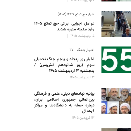
۶ اردیبهشت ۱۴۰۵
اخبار حج تمتع ۱۴۴۷ (۱۴۰۵)
عوامل اجرایی ایرانی حج تمتع ۱۴۰۵
وارد مدینه منوره ‌شدند
۵ اردیبهشت ۱۴۰۵
اخـبـار جـنـگ - ۱۱۷
اخبار روز پنجاه و پنجم جنگ تحمیلی
سوم (روز شانزدهم آتش‌بس) /
پنجشنبه ۳ اردیبهشت ۱۴۰۵
۳ اردیبهشت ۱۴۰۵
بیانیه نهادهای دینی، علمی و فرهنگی
بین‌المللی جمهوری اسلامی ایران،
درباره حمله به دانشگاه‌ها و مراکز
فرهنگی
۱۳ فروردین ۱۴۰۵