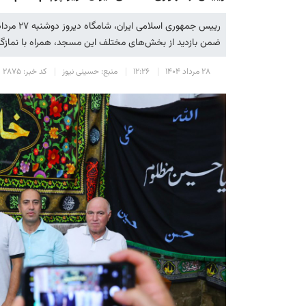
ضمن بازدید از بخش‌های مختلف این مسجد، همراه با نمازگزارا
۲۸ مرداد ۱۴۰۴
۱۲:۲۶
منبع: حسینی نیوز
کد خبر: ۲۸۷۵