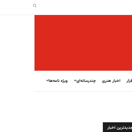
زار
اخبار هنری
چندرسانه‌ای
ویژه نامه‌ها
دیدترین اخبار