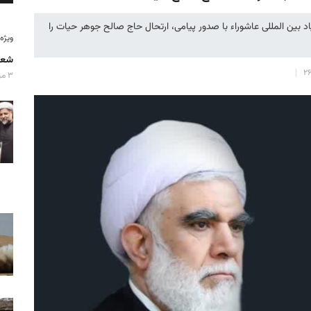
 بین المللی عاشوراء با صدور پیامی، ارتحال حاج صالح جوهر حیات را
ویژه‌نامه
شعا
۳ مرداد ۱۴۰۵