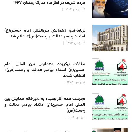
مردم شریف در آغاز ماه مبارک رمضان ۱۴۴۷
۲۹ بهمن ۱۴۰۴
برنامه‌های «همایش بین‌المللی امام حسین(ع)
امتداد پیامبر عدالت و رحمت(ص)» اعلام شد
۱۶ بهمن ۱۴۰۴
مقالات برگزیده «همایش بین المللی امام
حسین(ع) امتداد پیامبر عدالت و رحمت(ص)»
انتخاب شدند
۸ بهمن ۱۴۰۴
فهرست همه آثار رسیده به دبیرخانه همایش بین
المللی امام حسین(ع) امتداد پیامبر عدالت و
رحمت(ص)
۱ بهمن ۱۴۰۴