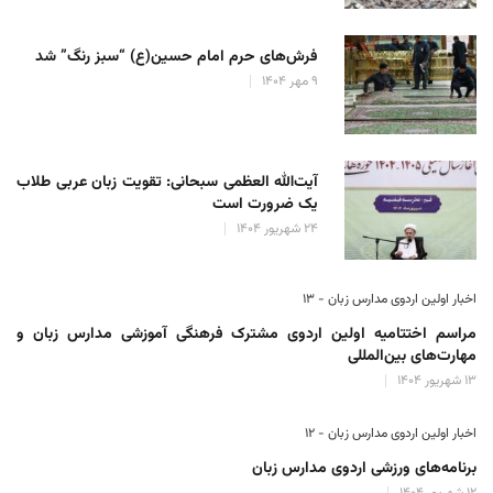
فرش‌های حرم امام حسین(ع) “سبز رنگ” شد
۹ مهر ۱۴۰۴
آیت‌الله العظمی سبحانی: تقویت زبان عربی طلاب
یک ضرورت است
۲۴ شهریور ۱۴۰۴
اخبار اولین اردوی مدارس زبان - ۱۳
مراسم اختتامیه اولین اردوی مشترک فرهنگی آموزشی مدارس زبان و
مهارت‌های بین‌المللی
۱۳ شهریور ۱۴۰۴
اخبار اولین اردوی مدارس زبان - ۱۲
برنامه‌های ورزشی اردوی مدارس زبان
۱۲ شهریور ۱۴۰۴