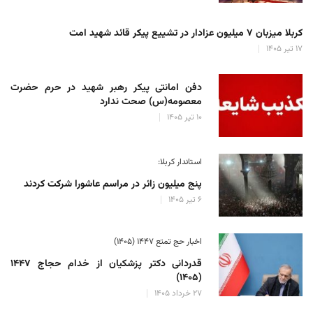
کربلا میزبان ۷ میلیون عزادار در تشییع پیکر قائد شهید امت
۱۷ تیر ۱۴۰۵
دفن امانتی پیکر رهبر شهید در حرم حضرت
معصومه(س) صحت ندارد
۱۰ تیر ۱۴۰۵
استاندار کربلا:
پنج میلیون زائر در مراسم عاشورا شرکت کردند
۶ تیر ۱۴۰۵
اخبار حج تمتع ۱۴۴۷ (۱۴۰۵)
قدردانی دکتر پزشکیان از خدام حجاج ۱۴۴۷
(۱۴۰۵)
۲۷ خرداد ۱۴۰۵