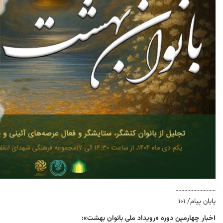
………………………
پایان پیام/ ۱۰۱
اخبار چهارمین دوره «رویداد ملی بانوان بهشت»: