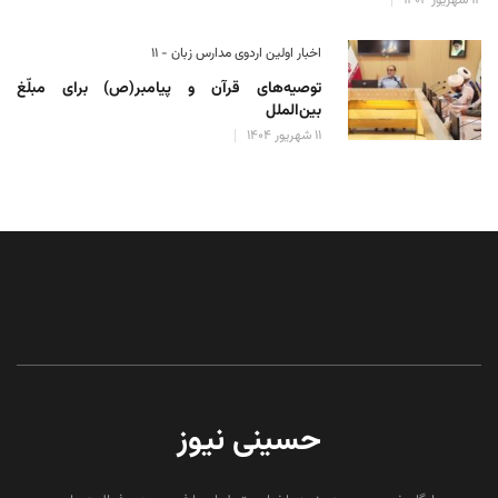
اخبار اولین اردوی مدارس زبان - ۱۱
توصیه‌های قرآن و پیامبر(ص) برای مبلّغ
بین‌الملل
۱۱ شهریور ۱۴۰۴
حسینی نیوز