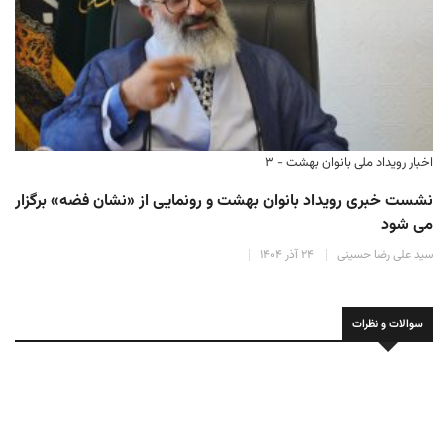
اخبار رویداد ملی بانوان بهشت - ۳
نشست خبری رویداد بانوان بهشت و رونمایی از «نشان فضه» برگزار
می شود
سید علی رضا حسینی
۲۴ آذر ۱۴۰۴
سوالات و نظرات