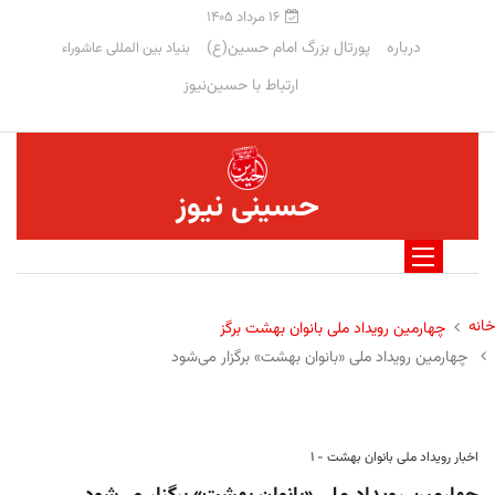
۱۶ مرداد ۱۴۰۵
درباره
پورتال بزرگ امام حسین(ع)
بنیاد بین المللی عاشوراء
ارتباط با حسین‌نیوز
حسینی نیوز
خانه
چهارمین رویداد ملی بانوان بهشت برگز
چهارمین رویداد ملی «بانوان بهشت» برگزار می‌شود
اخبار رویداد ملی بانوان بهشت - ۱