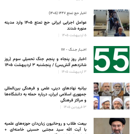
اخبار حج تمتع ۱۴۴۷ (۱۴۰۵)
عوامل اجرایی ایرانی حج تمتع ۱۴۰۵ وارد مدینه
منوره ‌شدند
۵ اردیبهشت ۱۴۰۵
اخـبـار جـنـگ - ۱۱۷
اخبار روز پنجاه و پنجم جنگ تحمیلی سوم (روز
شانزدهم آتش‌بس) / پنجشنبه ۳ اردیبهشت ۱۴۰۵
۳ اردیبهشت ۱۴۰۵
بیانیه نهادهای دینی، علمی و فرهنگی بین‌المللی
جمهوری اسلامی ایران، درباره حمله به دانشگاه‌ها
و مراکز فرهنگی
۱۳ فروردین ۱۴۰۵
بیعت طلاب و روحانیون زبان‌دان حوزه‌های علمیه
با آیت الله سید مجتبی حسینی خامنه‌ای +