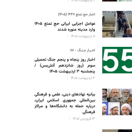
۶ اردیبهشت ۱۴۰۵
اخبار حج تمتع ۱۴۴۷ (۱۴۰۵)
عوامل اجرایی ایرانی حج تمتع ۱۴۰۵
وارد مدینه منوره ‌شدند
۵ اردیبهشت ۱۴۰۵
اخـبـار جـنـگ - ۱۱۷
اخبار روز پنجاه و پنجم جنگ تحمیلی
سوم (روز شانزدهم آتش‌بس) /
پنجشنبه ۳ اردیبهشت ۱۴۰۵
۳ اردیبهشت ۱۴۰۵
بیانیه نهادهای دینی، علمی و فرهنگی
بین‌المللی جمهوری اسلامی ایران،
درباره حمله به دانشگاه‌ها و مراکز
فرهنگی
۱۳ فروردین ۱۴۰۵