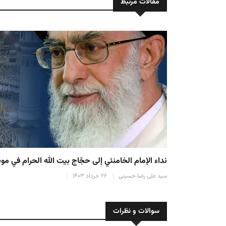
مقالات مرتبط
پیام حج رهبر معظم انقلاب اسلامی به مناسبت حج ۱۴۴۵ (۱۴۰۳ ش.)
سید علی رضا حسینی
۲۶ خرداد ۱۴۰۳
سوالات و نظرات