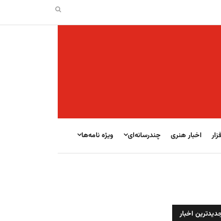
زار
اخبار هنری
چندرسانه‌ای
ویژه نامه‌ها
دیدترین اخبار