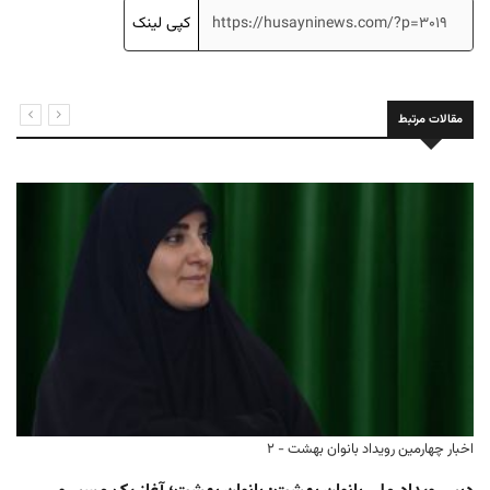
کپی لینک
مقالات مرتبط
اخبار چهارمین رویداد بانوان بهشت - ۲