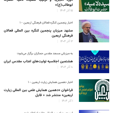
ابوطالب(ع)»
۱۵ آذر ۱۴۰۴
اخبار پنجمین کنگره فعالان فرهنگی اربعین - ۱
مشهد میزبان پنجمین کنگره بین المللی فعالان
فرهنگی اربعین
۱۲ آذر ۱۴۰۴
به میزبانی مسجد مقدس جمکران برگزار می‌شود؛
هشتمین اجلاسیه تولیت‌های اعتاب مقدس ایران
۱۰ آذر ۱۴۰۴
اخبار دهمین همایش زیارت اربعین - ۱
فراخوان «دهمین همایش علمی بین المللی زیارت
اربعین» منتشر شد + فایل
۱ آذر ۱۴۰۴
از سوی بنیاد بین المللی عاشوراء اعلام شد؛