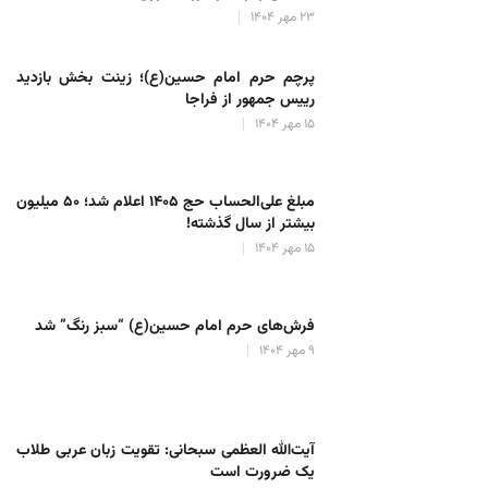
۲۳ مهر ۱۴۰۴
پرچم حرم امام حسین(ع)؛ زینت بخش بازدید
رییس جمهور از فراجا
۱۵ مهر ۱۴۰۴
مبلغ علی‌الحساب حج ۱۴۰۵ اعلام شد؛ ۵۰ میلیون
بیشتر از سال گذشته!
۱۵ مهر ۱۴۰۴
فرش‌های حرم امام حسین(ع) “سبز رنگ” شد
۹ مهر ۱۴۰۴
آیت‌الله العظمی سبحانی: تقویت زبان عربی طلاب
یک ضرورت است