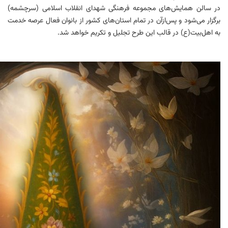
در سالن همایش‌های مجموعه فرهنگی شهدای انقلاب اسلامی (سرچشمه)
برگزار می‌شود و پس‌ازآن در تمام استان‌های کشور از بانوان فعال عرصه خدمت
به اهل‌بیت(ع) در قالب این طرح تجلیل و تکریم خواهد شد.