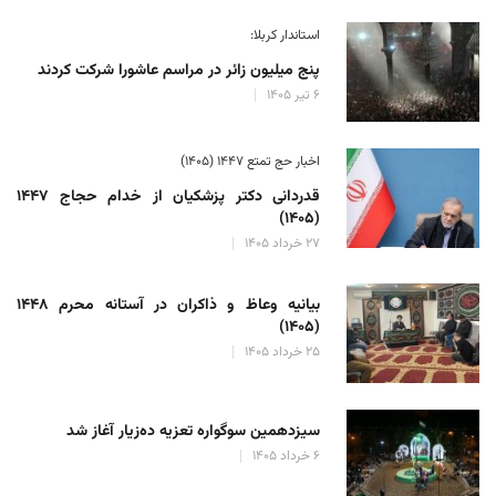
استاندار کربلا:
پنج میلیون زائر در مراسم عاشورا شرکت کردند
۶ تیر ۱۴۰۵
اخبار حج تمتع ۱۴۴۷ (۱۴۰۵)
قدردانی دکتر پزشکیان از خدام حجاج ۱۴۴۷
(۱۴۰۵)
۲۷ خرداد ۱۴۰۵
بیانیه وعاظ و ذاکران در آستانه محرم ۱۴۴۸
(۱۴۰۵)
۲۵ خرداد ۱۴۰۵
سیزدهمین سوگواره تعزیه ده‌زیار آغاز شد
۶ خرداد ۱۴۰۵