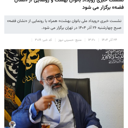
نشست خبری رویداد بانوان بهشت و رونمایی از «نشان
فضه» برگزار می شود
نشست خبری «رویداد ملی بانوان بهشت» همراه با رونمایی از «نشان فضه»
صبح چهارشنبه ۲۶ آذر ۱۴۰۴ در تهران برگزار می شود.
۲۴ آذر ۱۴۰۴
۱۳:۲۰
منبع: حسینی نیوز
کد خبر: ۳۰۱۹