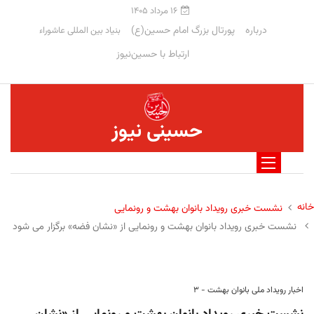
۱۶ مرداد ۱۴۰۵
درباره
پورتال بزرگ امام حسین(ع)
بنیاد بین المللی عاشوراء
ارتباط با حسین‌نیوز
حسینی نیوز
خانه
نشست خبری رویداد بانوان بهشت و رونمایی
نشست خبری رویداد بانوان بهشت و رونمایی از «نشان فضه» برگزار می شود
اخبار رویداد ملی بانوان بهشت - ۳