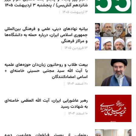
شانزدهم آتش‌بس) / پنجشنبه ۳ اردیبهشت ۱۴۰۵
۳ اردیبهشت ۱۴۰۵
بیانیه نهادهای دینی، علمی و فرهنگی بین‌المللی
جمهوری اسلامی ایران، درباره حمله به دانشگاه‌ها
و مراکز فرهنگی
۱۳ فروردین ۱۴۰۵
بیعت طلاب و روحانیون زبان‌دان حوزه‌های علمیه
با آیت الله سید مجتبی حسینی خامنه‌ای +
اسامی امضاءکنندگان
۲۰ اسفند ۱۴۰۴
رهبر عاشورایی ایران، آیت الله العظمی خامنه‌ای
به شهادت رسید
۱۰ اسفند ۱۴۰۴
رونمایی از پوستر فراخوان چهارمین دوره