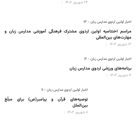
۲۴ شهریور ۱۴۰۴
اخبار اولین اردوی مدارس زبان - ۱۳
مراسم اختتامیه اولین اردوی مشترک فرهنگی آموزشی مدارس زبان و
مهارت‌های بین‌المللی
۱۳ شهریور ۱۴۰۴
اخبار اولین اردوی مدارس زبان - ۱۲
برنامه‌های ورزشی اردوی مدارس زبان
۱۲ شهریور ۱۴۰۴
اخبار اولین اردوی مدارس زبان - ۱۱
توصیه‌های قرآن و پیامبر(ص) برای مبلّغ
بین‌الملل
۱۱ شهریور ۱۴۰۴