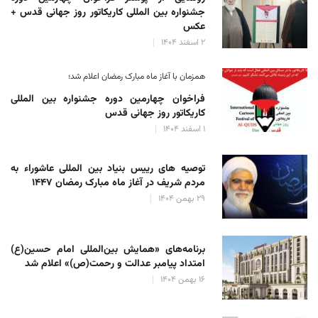
جشنواره بین المللی کاریکاتور روز جهانی قدس +
عکس
۲ اسفند ۱۴۰۴
همزمان با آغاز ماه مبارک رمضان اعلام شد؛
فراخوان چهارمین دوره جشنواره بین المللی
کاریکاتور روز جهانی قدس
۱ اسفند ۱۴۰۴
توصیه های رییس بنیاد بین المللی عاشوراء به
مردم شریف در آغاز ماه مبارک رمضان ۱۴۴۷
۲۹ بهمن ۱۴۰۴
برنامه‌های «همایش بین‌المللی امام حسین(ع)
امتداد پیامبر عدالت و رحمت(ص)» اعلام شد
۱۶ بهمن ۱۴۰۴