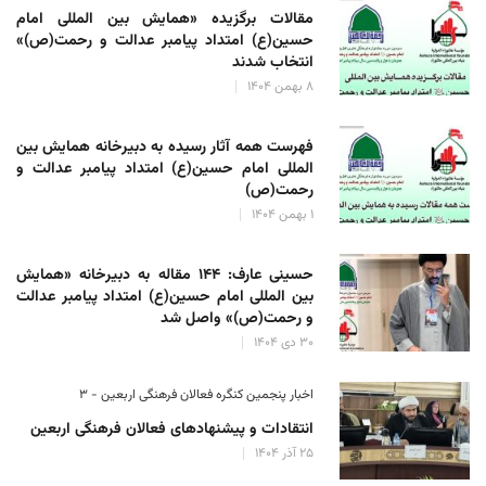
مقالات برگزیده «همایش بین المللی امام
حسین(ع) امتداد پیامبر عدالت و رحمت(ص)»
انتخاب شدند
۸ بهمن ۱۴۰۴
فهرست همه آثار رسیده به دبیرخانه همایش بین
المللی امام حسین(ع) امتداد پیامبر عدالت و
رحمت(ص)
۱ بهمن ۱۴۰۴
حسینی عارف: ۱۴۴ مقاله به دبیرخانه «همایش
بین المللی امام حسین(ع) امتداد پیامبر عدالت
و رحمت(ص)» واصل شد
۳۰ دی ۱۴۰۴
اخبار پنجمین کنگره فعالان فرهنگی اربعین - ۳
انتقادات و پیشنهادهای فعالان فرهنگی اربعین
۲۵ آذر ۱۴۰۴