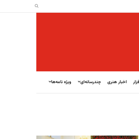
زار
اخبار هنری
چندرسانه‌ای
ویژه نامه‌ها