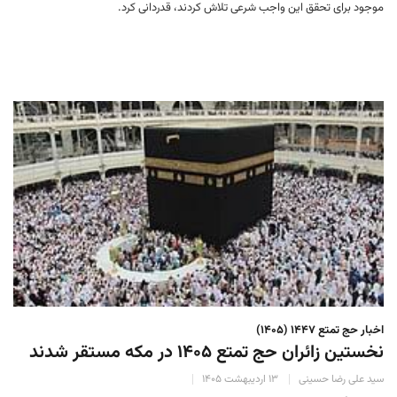
موجود برای تحقق این واجب شرعی تلاش کردند، قدردانی کرد.
اخبار حج تمتع ۱۴۴۷ (۱۴۰۵)
نخستین زائران حج تمتع ۱۴۰۵ در مکه مستقر شدند
سید علی رضا حسینی
۱۳ اردیبهشت ۱۴۰۵