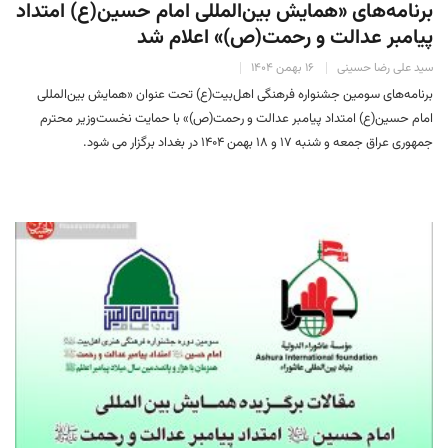
برنامه‌های «همایش بین‌المللی امام حسین(ع) امتداد
پیامبر عدالت و رحمت(ص)» اعلام شد
سید علی رضا حسینی
۱۶ بهمن ۱۴۰۴
برنامه‌های سومین جشنواره فرهنگی اهل‌بیت(ع) تحت عنوان «همایش بین‌المللی
امام حسین(ع) امتداد پیامبر عدالت و رحمت(ص)» با حمایت نخست‌وزیر محترم
جمهوری عراق جمعه و شنبه ۱۷ و ۱۸ بهمن ۱۴۰۴ در بغداد برگزار می شود.