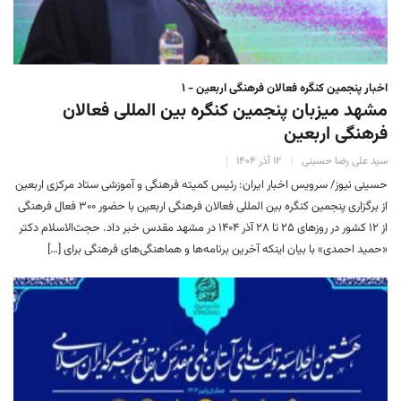
اخبار پنجمین کنگره فعالان فرهنگی اربعین - ۱
مشهد میزبان پنجمین کنگره بین المللی فعالان
فرهنگی اربعین
سید علی رضا حسینی
۱۲ آذر ۱۴۰۴
حسینی نیوز/ سرویس اخبار ایران: رئیس کمیته فرهنگی و آموزشی ستاد مرکزی اربعین
از برگزاری پنجمین کنگره بین المللی فعالان فرهنگی اربعین با حضور ۳۰۰ فعال فرهنگی
از ۱۲ کشور در روزهای ۲۵ تا ۲۸ آذر ۱۴۰۴ در مشهد مقدس خبر داد. حجت‌الاسلام دکتر
«حمید احمدی» با بیان اینکه آخرین برنامه‌ها و هماهنگی‌های فرهنگی برای […]