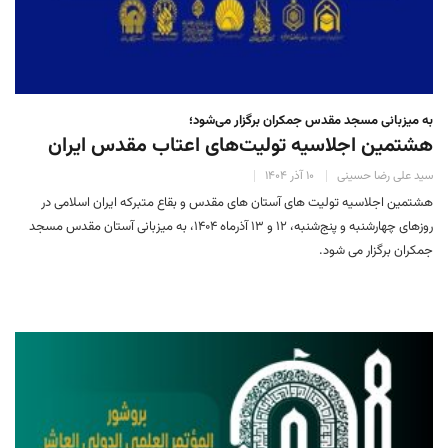
به میزبانی مسجد مقدس جمکران برگزار می‌شود؛
هشتمین اجلاسیه تولیت‌های اعتاب مقدس ایران
سید علی رضا حسینی
۱۰ آذر ۱۴۰۴
هشتمین اجلاسیه تولیت های آستان های مقدس و بقاع متبرکه ایران اسلامی در
روزهای چهارشنبه و پنج‌شنبه، ۱۲ و ۱۳ آذرماه ۱۴۰۴، به میزبانی آستان مقدس مسجد
جمکران برگزار می شود.