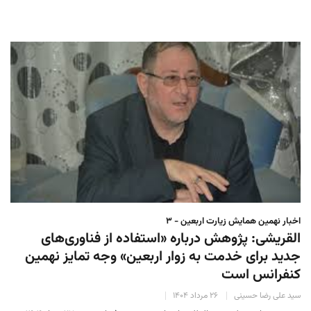
اخبار نهمین همایش زیارت اربعین - ۳
القریشی: پژوهش‌ درباره «استفاده از فناوری‌های
جدید برای خدمت به زوار اربعین» وجه تمایز نهمین
کنفرانس است
سید علی رضا حسینی
۲۶ مرداد ۱۴۰۴