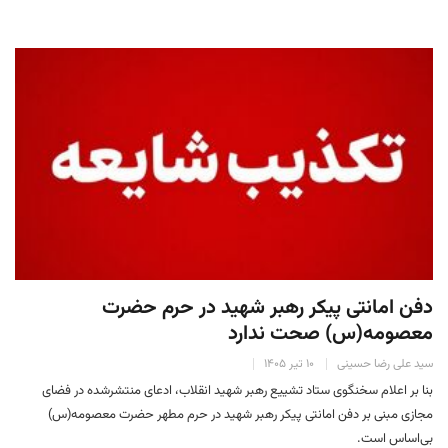
دفن امانتی پیکر رهبر شهید در حرم حضرت
معصومه(س) صحت ندارد
سید علی رضا حسینی
۱۰ تیر ۱۴۰۵
بنا بر اعلام سخنگوی ستاد تشییع رهبر شهید انقلاب، ادعای منتشرشده در فضای
مجازی مبنی بر دفن امانتی پیکر رهبر شهید در حرم مطهر حضرت معصومه(س)
بی‌اساس است.