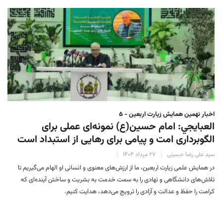
اخبار نهمین همایش زیارت اربعین - ۵
العبايجي: امام حسین(ع) نمونه‌ای عملی برای
الگوبرداری امت و پیامی برای رهایی از استبداد است
سید علی رضا حسینی
۲۷ مرداد ۱۴۰۴
در همایش علمی زیارت اربعین، ما از ارزش‌های معنوی و انسانی او الهام می‌گیریم تا
تلاش‌های دانشگاهی و نهادی را به سمت خدمت به بشریت و ساختن آینده‌ای که
کرامت را حفظ و عدالت و آزادی را ترویج می‌دهد، هدایت کنیم.