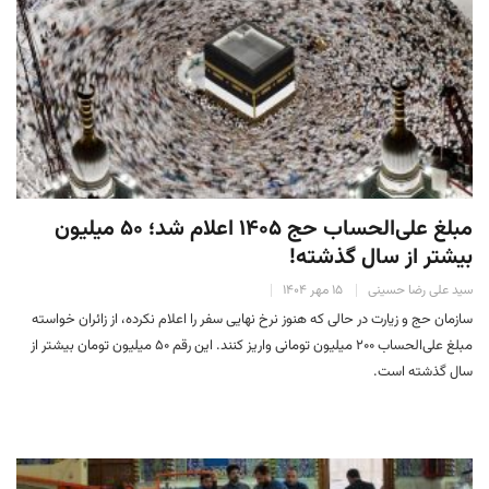
مبلغ علی‌الحساب حج ۱۴۰۵ اعلام شد؛ ۵۰ میلیون
بیشتر از سال گذشته!
سید علی رضا حسینی
۱۵ مهر ۱۴۰۴
سازمان حج و زیارت در حالی که هنوز نرخ نهایی سفر را اعلام نکرده، از زائران خواسته
مبلغ علی‌الحساب ۲۰۰ میلیون تومانی واریز کنند. این رقم ۵۰ میلیون تومان بیشتر از
سال گذشته است.