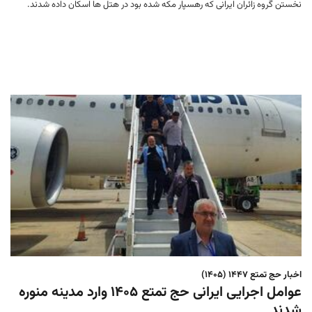
نخستن گروه زائران ایرانی که رهسپار مکه شده بود در هتل ها اسکان داده شدند.
اخبار حج تمتع ۱۴۴۷ (۱۴۰۵)
عوامل اجرایی ایرانی حج تمتع ۱۴۰۵ وارد مدینه منوره
‌شدند