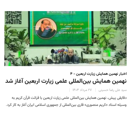
اخبار نهمین همایش زیارت اربعین - ۴
نهمین همایش بین‌المللی علمی زیارت اربعین آغاز شد
سید علی رضا حسینی
۲۷ مرداد ۱۴۰۴
دقایقی پیش، نهمین همایش بین‌المللی علمی زیارت اربعین با قرائت قرآن کریم به
وسیله استاد «کریم منصوری» قاری بین‌المللی از جمهوری اسلامی ایران آغاز به کار کرد.