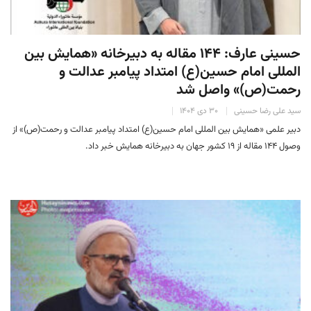
حسینی عارف: ۱۴۴ مقاله به دبیرخانه «همایش بین
المللی امام حسین(ع) امتداد پیامبر عدالت و
رحمت(ص)» واصل شد
سید علی رضا حسینی
۳۰ دی ۱۴۰۴
دبیر علمی «همایش بین المللی امام حسین(ع) امتداد پیامبر عدالت و رحمت(ص)» از
وصول ۱۴۴ مقاله از ۱۹ کشور جهان به دبیرخانه همایش خبر داد.