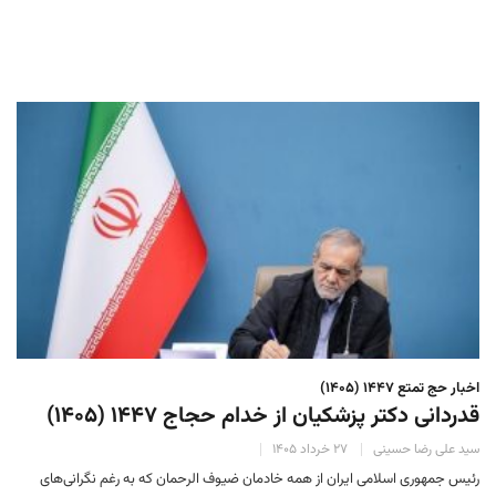
اخبار حج تمتع ۱۴۴۷ (۱۴۰۵)
قدردانی دکتر پزشکیان از خدام حجاج ۱۴۴۷ (۱۴۰۵)
سید علی رضا حسینی
۲۷ خرداد ۱۴۰۵
رئیس جمهوری اسلامی ایران از همه خادمان ضیوف الرحمان که به رغم نگرانی‌های