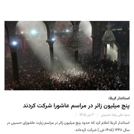
استاندار کربلا:
پنج میلیون زائر در مراسم عاشورا شرکت کردند
سید علی رضا حسینی
۶ تیر ۱۴۰۵
استاندار کربلا اعلام کرد که حدود پنج میلیون زائر در مراسم زیارت عاشورای حسینی در
سال ۱۴۴۸ (۱۴۰۵ ش.) شرکت کرده‌اند.