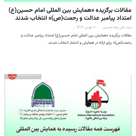
مقالات برگزیده «همایش بین المللی امام حسین(ع)
امتداد پیامبر عدالت و رحمت(ص)» انتخاب شدند
سید علی رضا حسینی
۸ بهمن ۱۴۰۴
مقالات برگزیده «همایش بین المللی امام حسین(ع) امتداد پیامبر عدالت و
رحمت(ص)» برای ارائه در همایش و انتشار انتخاب شدند.