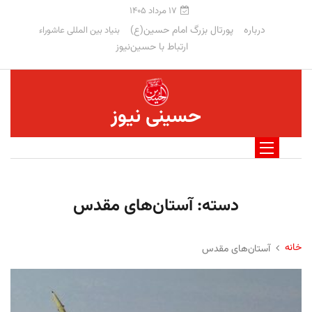
۱۷ مرداد ۱۴۰۵
درباره
پورتال بزرگ امام حسین(ع)
بنیاد بین المللی عاشوراء
ارتباط با حسین‌نیوز
حسینی نیوز
دسته:
آستان‌های مقدس
خانه
آستان‌های مقدس