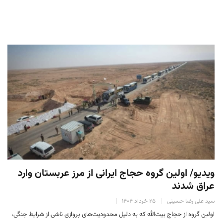
ویدیو/ اولین گروه حجاج ایرانی از مرز عربستان وارد
عراق شدند
سید علی رضا حسینی
۲۵ خرداد ۱۴۰۴
اولین گروه از حجاج بیت‌الله که به دلیل محدودیت‌های پروازی ناشی از شرایط جنگی،