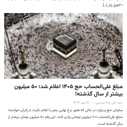
۳۰هزار زائر […]
مبلغ علی‌الحساب حج ۱۴۰۵ اعلام شد؛ ۵۰ میلیون
بیشتر از سال گذشته!
سید علی رضا حسینی
۱۵ مهر ۱۴۰۴
سازمان حج و زیارت در حالی که هنوز نرخ نهایی سفر را اعلام نکرده، از زائران خواسته
مبلغ علی‌الحساب ۲۰۰ میلیون تومانی واریز کنند. این رقم ۵۰ میلیون تومان بیشتر از
سال گذشته است.