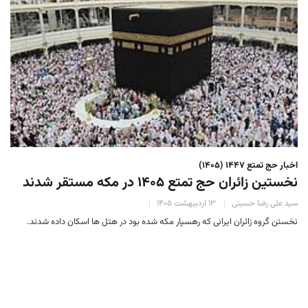
اخبار حج تمتع ۱۴۴۷ (۱۴۰۵)
نخستین زائران حج تمتع ۱۴۰۵ در مکه مستقر شدند
سید علی رضا حسینی
۱۳ اردیبهشت ۱۴۰۵
نخستن گروه زائران ایرانی که رهسپار مکه شده بود در هتل ها اسکان داده شدند.