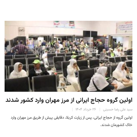
اولین گروه حجاج ایرانی از مرز مهران وارد کشور شدند
سید علی رضا حسینی
۲۶ خرداد ۱۴۰۴
اولین گروه از حجاج ایرانی، پس از زیارت کربلا، دقایقی پیش از طریق مرز مهران وارد
خاک کشورمان شدند.