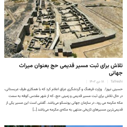
تلاش برای ثبت مسیر قدیمی حج بعنوان میراث
جهانی
Tafreshi
۱۸ دی ۱۴۰۲
حسینی نیوز/ وزارت فرهنگ و گردشگری عراق اعلام کرد که با همکاری طرف عربستانی،
در حال تلاش برای ثبت مسیر قدیمی و زمینی حج، که از شهر مقدس کوفه به سمت
مکه مکرمه می رود، در سازمان جهانی یونسکو می‌باشد. گفتنی است این مسیر یکی از
قدیمی‌ترین مسیر‌های تاریخی منتهی به مکه‌ی مکرمه می‌باشد […]