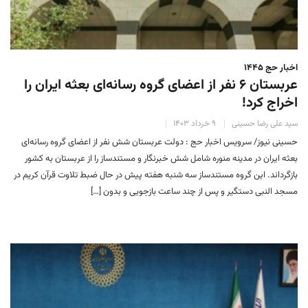
اخبار حج ۱۴۴۵
عربستان ۶ نفر از اعضای گروه رسانه‌ای بعثه ایران را
اخراج کرد!
سید علی رضا حسینی
۹ خرداد ۱۴۰۳
حسینی نیوز/ سرویس اخبار حج : دولت عربستان شش نفر از اعضای گروه رسانه‌ای
بعثه ایران در مدینه منوره شامل شش خبرنگار و مستندساز را از عربستان به کشور
بازگرداند. این گروه مستندساز سه شنبه هفته پیش در حال ضبط تلاوت قرآن کریم در
مسجد النبی دستگیر و پس از چند ساعت بازجویی و بدون […]