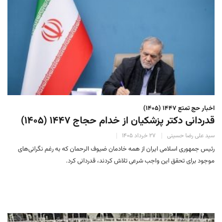
اخبار حج تمتع ۱۴۴۷ (۱۴۰۵)
قدردانی دکتر پزشکیان از خدام حجاج ۱۴۴۷ (۱۴۰۵)
سید علی رضا حسینی
۲۷ خرداد ۱۴۰۵
رئیس جمهوری اسلامی ایران از همه خادمان ضیوف الرحمان که به رغم نگرانی‌های
موجود برای تحقق این واجب شرعی تلاش کردند، قدردانی کرد.