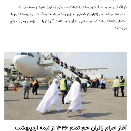
در اقدامی عجیب، افراد وابسته به دولت سعودی از طریق هوش مصنوعی به
صفحه‌های شخصی زائران در فضای مجازی وارد می‌شوند و اگر کسی دل‌نوشته‌ای یا
نکته‌ای داشته باشد که عربستانی ها آن را بر نتابند، آن زائر را از سرزمین وحی اخراج
می‌کنند!
آغاز اعزام زائران حج تمتع ۱۴۴۶ از نیمه اردیبهشت