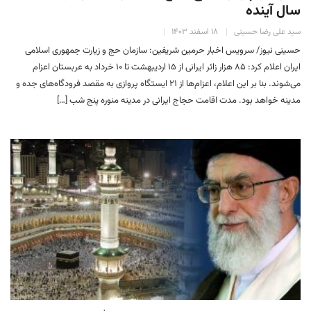
سال آینده
سید علی رضا حسینی
۱۸ اسفند ۱۴۰۳
حسینی نیوز/ سرویس اخبار حرمین شریفین: سازمان حج و زیارت جمهوری اسلامی
ایران اعلام کرد: ۸۵ هزار زائر ایرانی از ۱۵ اردیبهشت تا ۱۰ خرداد به عربستان اعزام
می‌شوند. بنا بر این اعلام، اعزام‌ها از ۲۱ ایستگاه پروازی به مقصد فرودگاه‌های جده و
مدینه خواهد بود. مدت اقامت حجاج ایرانی در مدینه منوره پنج شب […]