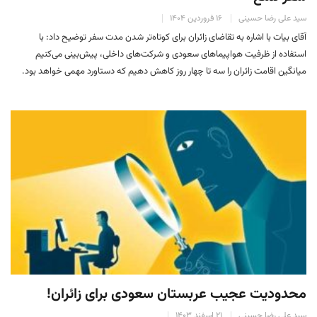
سید علی رضا حسینی
۱۶ فروردین ۱۴۰۴
آقای بیات با اشاره به تقاضای زائران برای کوتاه‌تر شدن مدت سفر توضیح داد: با
استفاده از ظرفیت هواپیماهای سعودی و شرکت‌های داخلی، پیش‌بینی می‌کنیم
میانگین اقامت زائران را سه تا چهار روز کاهش دهیم که دستاورد مهمی خواهد بود.
محدودیت عجیب عربستان سعودی برای زائران!
سید علی رضا حسینی
۲۱ اسفند ۱۴۰۳