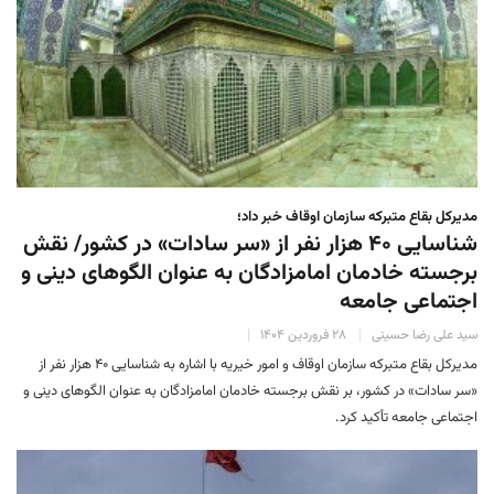
مدیرکل بقاع متبرکه سازمان اوقاف خبر داد؛
شناسایی ۴۰ هزار نفر از «سر سادات» در کشور/ نقش
برجسته خادمان امامزادگان به عنوان الگوهای دینی و
اجتماعی جامعه
سید علی رضا حسینی
۲۸ فروردین ۱۴۰۴
مدیرکل بقاع متبرکه سازمان اوقاف و امور خیریه با اشاره به شناسایی ۴۰ هزار نفر از
«سر سادات» در کشور، بر نقش برجسته خادمان امامزادگان به عنوان الگوهای دینی و
اجتماعی جامعه تأکید کرد.