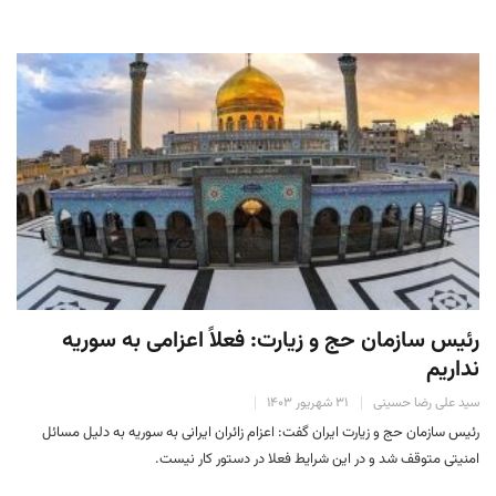
رئیس سازمان حج و زیارت: فعلاً اعزامی به سوریه
نداریم
سید علی رضا حسینی
۳۱ شهریور ۱۴۰۳
رئیس سازمان حج و زیارت ایران گفت: اعزام زائران ایرانی به سوریه به دلیل مسائل
امنیتی متوقف شد و در این شرایط فعلا در دستور کار نیست.