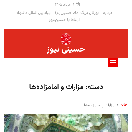
۱۶ مرداد ۱۴۰۵
درباره
پورتال بزرگ امام حسین(ع)
بنیاد بین المللی عاشوراء
ارتباط با حسین‌نیوز
حسینی نیوز
دسته:
مزارات و امامزاده‌‏ها
خانه
مزارات و امامزاده‌‏ها