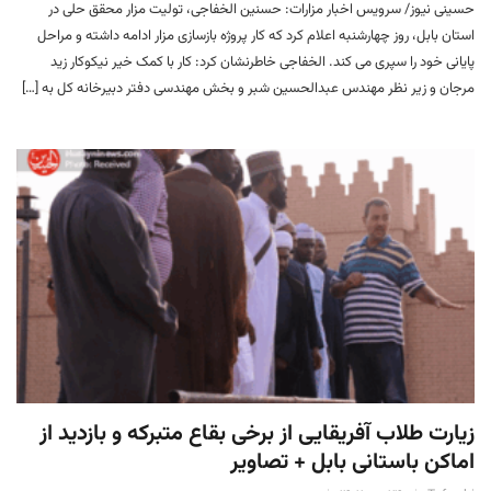
حسینی نیوز/ سرویس اخبار مزارات: حسنین الخفاجی، تولیت مزار محقق حلی در
استان بابل، روز چهارشنبه اعلام کرد که کار پروژه بازسازی مزار ادامه داشته و مراحل
پایانی خود را سپری می کند. الخفاجی خاطرنشان کرد: کار با کمک خیر نیکوکار زید
مرجان و زیر نظر مهندس عبدالحسین شبر و بخش مهندسی دفتر دبیرخانه کل به […]
زیارت طلاب آفریقایی از برخی بقاع متبرکه و بازدید از
اماکن باستانی بابل + تصاویر