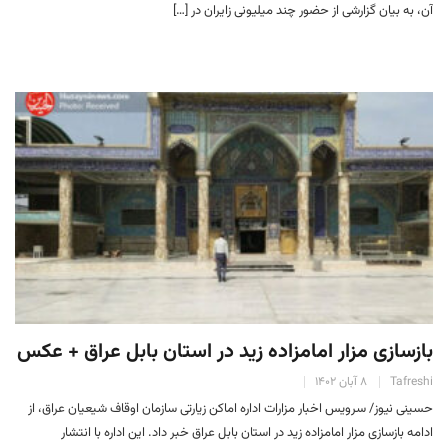
آن، به بیان گزارشی از حضور چند میلیونی زایران در […]
بازسازی مزار امامزاده زید در استان بابل عراق + عکس
Tafreshi
۸ آبان ۱۴۰۲
حسینی نیوز/ سرویس اخبار مزارات اداره اماکن زیارتی سازمان اوقاف شیعیان عراق، از
ادامه بازسازی مزار امامزاده زید در استان بابل عراق خبر داد. این اداره با انتشار