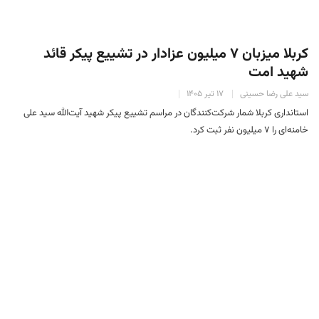
کربلا میزبان ۷ میلیون عزادار در تشییع پیکر قائد
شهید امت
سید علی رضا حسینی
۱۷ تیر ۱۴۰۵
استانداری کربلا شمار شرکت‌کنندگان در مراسم تشییع پیکر شهید آیت‌الله سید علی
خامنه‌ای را ۷ میلیون نفر ثبت کرد.