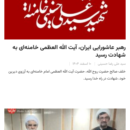
رهبر عاشورایی ایران، آیت الله العظمی خامنه‌ای به
شهادت رسید
سید علی رضا حسینی
۱۰ اسفند ۱۴۰۴
خلف صالح حضرت روح الله، حضرت آیت الله العظمی امام خامنه‌ای به آرزوی دیرین
خود، شهادت در راه خدا رسید.