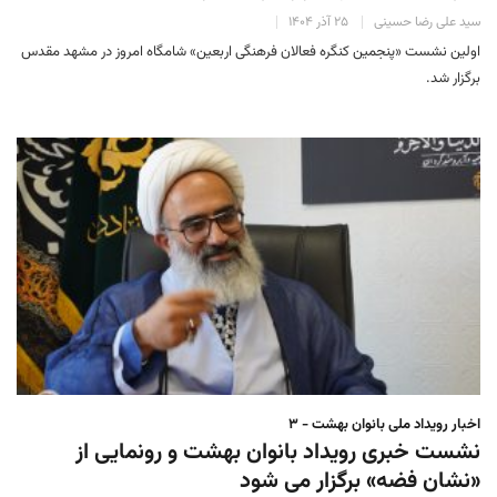
سید علی رضا حسینی
۲۵ آذر ۱۴۰۴
اولین نشست «پنجمین کنگره فعالان فرهنگی اربعین» شامگاه امروز در مشهد مقدس
برگزار شد.
اخبار رویداد ملی بانوان بهشت - ۳
نشست خبری رویداد بانوان بهشت و رونمایی از
«نشان فضه» برگزار می شود