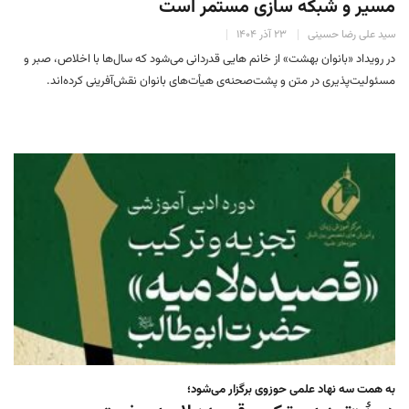
مسیر و شبکه سازی مستمر است
سید علی رضا حسینی
۲۳ آذر ۱۴۰۴
در رویداد «بانوان بهشت» از خانم هایی قدردانی می‌شود که سال‌ها با اخلاص، صبر و
مسئولیت‌پذیری در متن و پشت‌صحنه‌ی هیأت‌های بانوان نقش‌آفرینی کرده‌اند.
به همت سه نهاد علمی حوزوی برگزار می‌شود؛