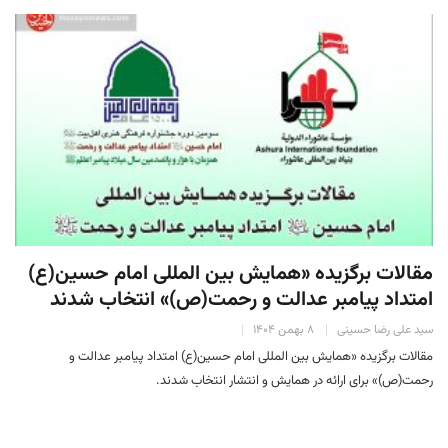
مقالات برگزیده «همایش بین المللی امام حسین(ع)
امتداد پیامبر عدالت و رحمت(ص)» انتخاب شدند
سید علی رضا حسینی
۸ بهمن ۱۴۰۴
مقالات برگزیده «همایش بین المللی امام حسین(ع) امتداد پیامبر عدالت و
رحمت(ص)» برای ارائه در همایش و انتشار انتخاب شدند.