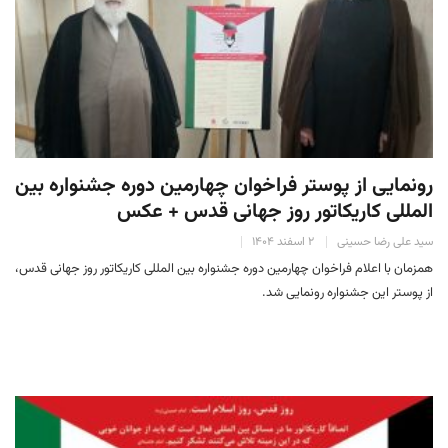
رونمایی از پوستر فراخوان چهارمین دوره جشنواره بین
المللی کاریکاتور روز جهانی قدس + عکس
سید علی رضا حسینی
۲ اسفند ۱۴۰۴
همزمان با اعلام فراخوان چهارمین دوره جشنواره بین المللی کاریکاتور روز جهانی قدس،
از پوستر این جشنواره رونمایی شد.