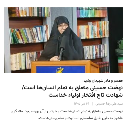
همسر و مادر شهیدان رشید:
نهضت حسینی متعلق به تمام انسان‌ها است/
شهادت تاج افتخار اولیاء خداست
سید علی رضا حسینی
۳۱ تیر ۱۴۰۵
نهضت حسینی متعلق به تمام انسان‌ها است و هرکس از آن بهره میبرد. ماندگاری
عاشورا به دلیل تقابل تمام‌نمای انسانیت با تمام پستی‌هاست.