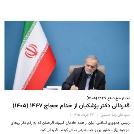
اخبار حج تمتع ۱۴۴۷ (۱۴۰۵)
قدردانی دکتر پزشکیان از خدام حجاج ۱۴۴۷ (۱۴۰۵)
سید علی رضا حسینی
۲۷ خرداد ۱۴۰۵
رئیس جمهوری اسلامی ایران از همه خادمان ضیوف الرحمان که به رغم نگرانی‌های
موجود برای تحقق این واجب شرعی تلاش کردند، قدردانی کرد.