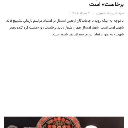
برخاست» است
سید علی رضا حسینی
۳ مرداد ۱۴۰۵
با توجه به اینکه رویداد جاماندگان اربعین امسال در امتداد مراسم تاریخی تشییع قائد
شهید امت است، شعار امسال همان شعار «باید برخاست» و «مشت گره کرده رهبر
شهید» به عنوان نماد این مراسم تعریف شده‌ است.