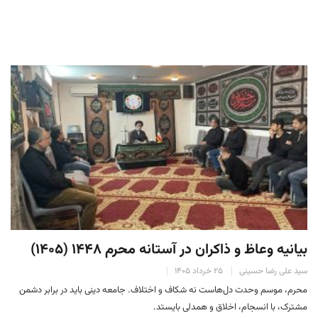
بیانیه وعاظ و ذاکران در آستانه محرم ۱۴۴۸ (۱۴۰۵)
سید علی رضا حسینی
۲۵ خرداد ۱۴۰۵
محرم، موسم وحدت دل‌هاست نه شکاف و اختلاف. جامعه دینی باید در برابر دشمن
مشترک، با انسجام، اخلاق و همدلی بایستد.