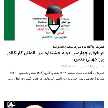
همزمان با آغاز ماه مبارک رمضان اعلام شد؛
فراخوان چهارمین دوره جشنواره بین المللی کاریکاتور
روز جهانی قدس
سید علی رضا حسینی
۱ اسفند ۱۴۰۴
همزمان با آغاز ماه مبارک رمضان ۱۴۴۷ هجری قمری (۱۴۰۴ هجری شمسی - ۲۰۲۶
میلادی) چهارمین دوره جشنواره بین المللی کاریکاتور روز جهانی قدس فراخوان شد.