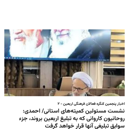
اخبار پنجمین کنگره فعالان فرهنگی اربعین - ۲
نشست مسئولین کمیته‌های استانی/ احمدی:
روحانیون کاروانی که به تبلیغ اربعین بروند، جزء
سوابق تبلیغی آنها قرار خواهد گرفت