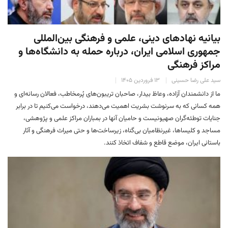
بیانیه نهادهای دینی، علمی و فرهنگی بین‌المللی
جمهوری اسلامی ایران، درباره حمله به دانشگاه‌ها و
مراکز فرهنگی
سید علی رضا حسینی
۱۳ فروردین ۱۴۰۵
ما از دانشمندان آزاده، وعاظ بیدار، صاحبان تریبون‌های پُرمخاطب، فعالان رسانه‌ای و
همه کسانی که به سرنوشت بشریت اهمیت می‌دهند، درخواست می‌کنیم تا در برابر
جنایات توطئه‌گران صهیونیست‌ و حامیان آنها در بمباران مراکز علمی و پژوهشی،
مساجد و کلیساها، غیرنظامیان بی‌گناه، زیرساخت‌ها و حتی میراث فرهنگی و آثار
باستانی ایران، موضع قاطع و شفاف اتخاذ کنند.