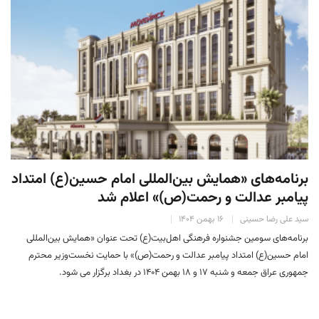
برنامه‌های «همایش بین‌المللی امام حسین(ع) امتداد
پیامبر عدالت و رحمت(ص)» اعلام شد
سید علی رضا حسینی
۱۶ بهمن ۱۴۰۴
برنامه‌های سومین جشنواره فرهنگی اهل‌بیت(ع) تحت عنوان «همایش بین‌المللی
امام حسین(ع) امتداد پیامبر عدالت و رحمت(ص)» با حمایت نخست‌وزیر محترم
جمهوری عراق جمعه و شنبه ۱۷ و ۱۸ بهمن ۱۴۰۴ در بغداد برگزار می شود.