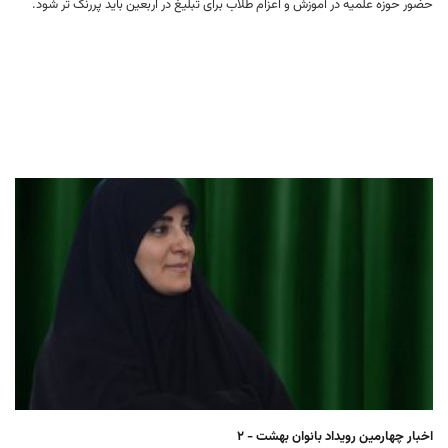
حضور حوزه علمیه در آموزش و اعزام طلاب برای تبلیغ در اربعین باید پررنگ تر شود.
اخبار چهارمین رویداد بانوان بهشت - ۲