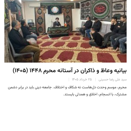
بیانیه وعاظ و ذاکران در آستانه محرم ۱۴۴۸ (۱۴۰۵)
سید علی رضا حسینی
۲۵ خرداد ۱۴۰۵
محرم، موسم وحدت دل‌هاست نه شکاف و اختلاف. جامعه دینی باید در برابر دشمن
مشترک، با انسجام، اخلاق و همدلی بایستد.