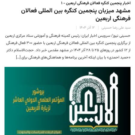
اخبار پنجمین کنگره فعالان فرهنگی اربعین - ۱
مشهد میزبان پنجمین کنگره بین المللی فعالان
فرهنگی اربعین
سید علی رضا حسینی
۱۲ آذر ۱۴۰۴
حسینی نیوز/ سرویس اخبار ایران: رئیس کمیته فرهنگی و آموزشی ستاد مرکزی اربعین
از برگزاری پنجمین کنگره بین المللی فعالان فرهنگی اربعین با حضور ۳۰۰ فعال فرهنگی
از ۱۲ کشور در روزهای ۲۵ تا ۲۸ آذر ۱۴۰۴ در مشهد مقدس خبر داد. حجت‌الاسلام دکتر
«حمید احمدی» با بیان اینکه آخرین برنامه‌ها و هماهنگی‌های فرهنگی برای […]