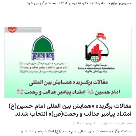
جمهوری عراق جمعه و شنبه ۱۷ و ۱۸ بهمن ۱۴۰۴ در بغداد برگزار می شود.
مقالات برگزیده «همایش بین المللی امام حسین(ع)
امتداد پیامبر عدالت و رحمت(ص)» انتخاب شدند
سید علی رضا حسینی
۸ بهمن ۱۴۰۴
مقالات برگزیده «همایش بین المللی امام حسین(ع) امتداد پیامبر عدالت و