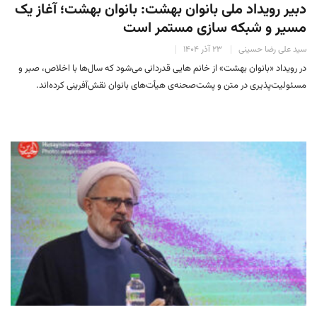
دبیر رویداد ملی بانوان بهشت: بانوان بهشت؛ آغاز یک
مسیر و شبکه سازی مستمر است
سید علی رضا حسینی
۲۳ آذر ۱۴۰۴
در رویداد «بانوان بهشت» از خانم هایی قدردانی می‌شود که سال‌ها با اخلاص، صبر و
مسئولیت‌پذیری در متن و پشت‌صحنه‌ی هیأت‌های بانوان نقش‌آفرینی کرده‌اند.