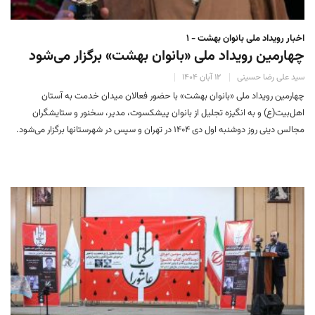
اخبار رویداد ملی بانوان بهشت - ۱
چهارمین رویداد ملی «بانوان بهشت» برگزار می‌شود
سید علی رضا حسینی
۱۲ آبان ۱۴۰۴
چهارمین رویداد ملی «بانوان بهشت» با حضور فعالان میدان خدمت به آستان
اهل‌بیت(ع) و به انگیزه تجلیل از بانوان پیشکسوت، مدیر، سخنور و ستایشگران
مجالس دینی روز دوشنبه اول دی ۱۴۰۴ در تهران و سپس در شهرستانها برگزار می‌شود.