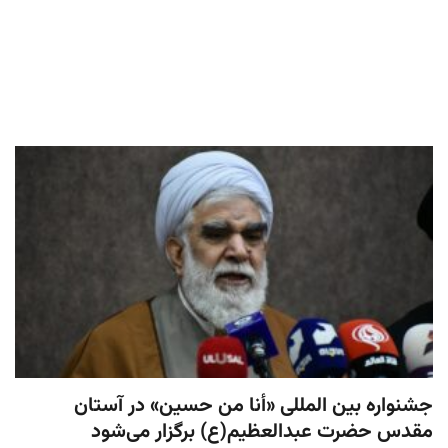
جشنواره بین المللی «أنا من حسین» در آستان
مقدس حضرت عبدالعظیم(ع) برگزار می‌شود