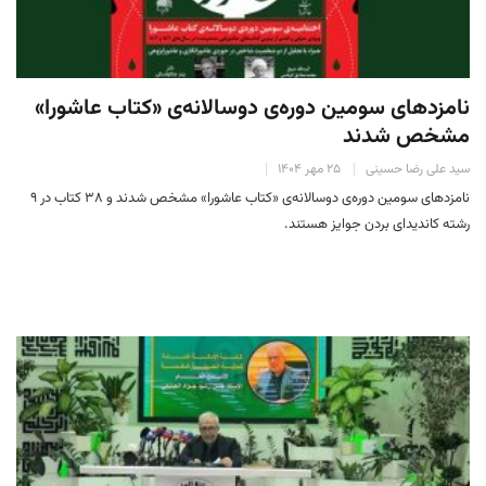
نامزدهای سومین دوره‌ی دوسالانه‌ی «کتاب عاشورا»
مشخص شدند
سید علی رضا حسینی
۲۵ مهر ۱۴۰۴
نامزدهای سومین دوره‌ی دوسالانه‌ی «کتاب عاشورا» مشخص شدند و ۳۸ کتاب در ۹
رشته کاندیدای بردن جوایز هستند.