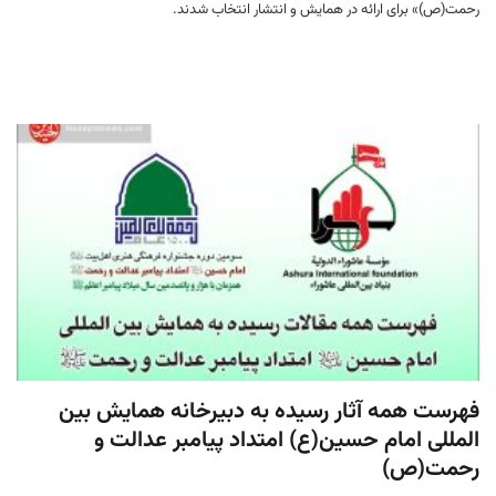
رحمت(ص)» برای ارائه در همایش و انتشار انتخاب شدند.
فهرست همه آثار رسیده به دبیرخانه همایش بین
المللی امام حسین(ع) امتداد پیامبر عدالت و
رحمت(ص)