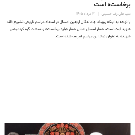
برخاست» است
سید علی رضا حسینی
۳ مرداد ۱۴۰۵
با توجه به اینکه رویداد جاماندگان اربعین امسال در امتداد مراسم تاریخی تشییع قائد
شهید امت است، شعار امسال همان شعار «باید برخاست» و «مشت گره کرده رهبر
شهید» به عنوان نماد این مراسم تعریف شده‌ است.