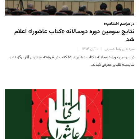
در مراسم اختتامیه؛
نتایج سومین دوره‌ دوسالانه‌ «کتاب عاشورا» اعلام
شد
سید علی رضا حسینی
۱ آبان ۱۴۰۴
در سومین دوره‌ دوسالانه‌ «کتاب عاشورا»، ۱۵ کتاب در ۸ رشته به‌عنوان آثار برگزیده و
شایسته‌ تقدیر معرفی شدند.