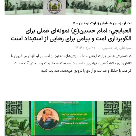
اخبار نهمین همایش زیارت اربعین - ۵
العبايجي: امام حسین(ع) نمونه‌ای عملی برای
الگوبرداری امت و پیامی برای رهایی از استبداد است
سید علی رضا حسینی
۲۷ مرداد ۱۴۰۴
در همایش علمی زیارت اربعین، ما از ارزش‌های معنوی و انسانی او الهام می‌گیریم تا
تلاش‌های دانشگاهی و نهادی را به سمت خدمت به بشریت و ساختن آینده‌ای که
کرامت را حفظ و عدالت و آزادی را ترویج می‌دهد، هدایت کنیم.