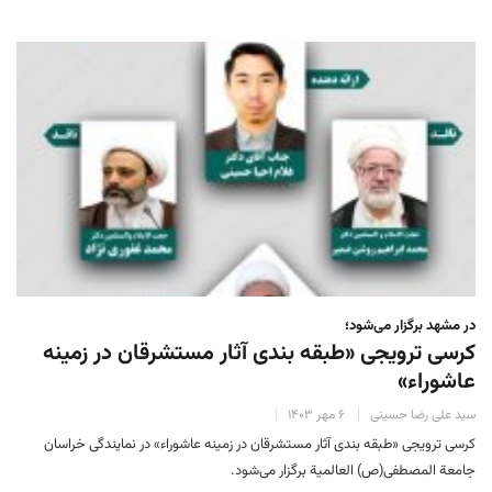
در مشهد برگزار می‌شود؛
کرسی ترویجی «طبقه بندی آثار مستشرقان در زمینه
عاشوراء»
سید علی رضا حسینی
۶ مهر ۱۴۰۳
کرسی ترویجی «طبقه بندی آثار مستشرقان در زمینه عاشوراء» در نمایندگی خراسان
جامعة‌ المصطفی(ص) العالمیة‌ برگزار می‌شود.