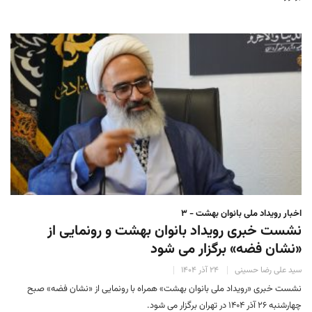
اخبار رویداد ملی بانوان بهشت - ۳
نشست خبری رویداد بانوان بهشت و رونمایی از
«نشان فضه» برگزار می شود
سید علی رضا حسینی
۲۴ آذر ۱۴۰۴
نشست خبری «رویداد ملی بانوان بهشت» همراه با رونمایی از «نشان فضه» صبح
چهارشنبه ۲۶ آذر ۱۴۰۴ در تهران برگزار می شود.