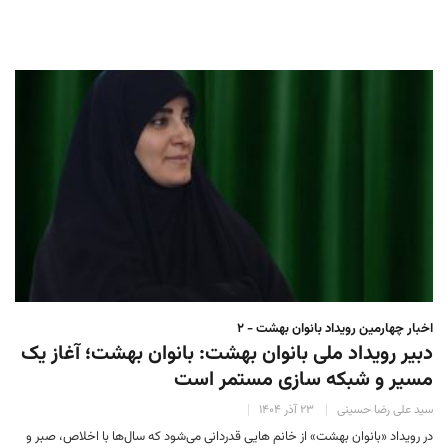
اخبار چهارمین رویداد بانوان بهشت - ۲
دبیر رویداد ملی بانوان بهشت: بانوان بهشت؛ آغاز یک
مسیر و شبکه سازی مستمر است
سید علی رضا حسینی
۲۳ آذر ۱۴۰۴
در رویداد «بانوان بهشت» از خانم هایی قدردانی می‌شود که سال‌ها با اخلاص، صبر و