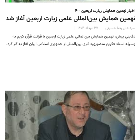
اخبار نهمین همایش زیارت اربعین - ۴
نهمین همایش بین‌المللی علمی زیارت اربعین آغاز شد
سید علی رضا حسینی
۲۷ مرداد ۱۴۰۴
دقایقی پیش، نهمین همایش بین‌المللی علمی زیارت اربعین با قرائت قرآن کریم به
وسیله استاد «کریم منصوری» قاری بین‌المللی از جمهوری اسلامی ایران آغاز به کار کرد.