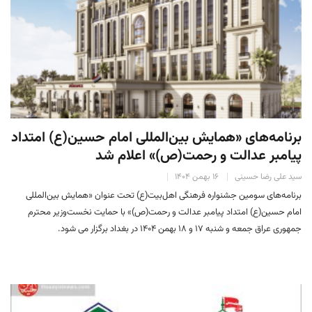
برنامه‌های «همایش بین‌المللی امام حسین(ع) امتداد
پیامبر عدالت و رحمت(ص)» اعلام شد
سید علی رضا حسینی
۱۶ بهمن ۱۴۰۴
برنامه‌های سومین جشنواره فرهنگی اهل‌بیت(ع) تحت عنوان «همایش بین‌المللی
امام حسین(ع) امتداد پیامبر عدالت و رحمت(ص)» با حمایت نخست‌وزیر محترم
جمهوری عراق جمعه و شنبه ۱۷ و ۱۸ بهمن ۱۴۰۴ در بغداد برگزار می شود.