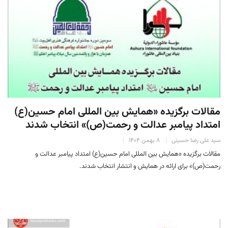
مقالات برگزیده «همایش بین المللی امام حسین(ع)
امتداد پیامبر عدالت و رحمت(ص)» انتخاب شدند
سید علی رضا حسینی
۸ بهمن ۱۴۰۴
مقالات برگزیده «همایش بین المللی امام حسین(ع) امتداد پیامبر عدالت و
رحمت(ص)» برای ارائه در همایش و انتشار انتخاب شدند.