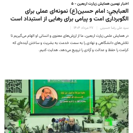
اخبار نهمین همایش زیارت اربعین - ۵
العبايجي: امام حسین(ع) نمونه‌ای عملی برای
الگوبرداری امت و پیامی برای رهایی از استبداد است
سید علی رضا حسینی
۲۷ مرداد ۱۴۰۴
در همایش علمی زیارت اربعین، ما از ارزش‌های معنوی و انسانی او الهام می‌گیریم تا
تلاش‌های دانشگاهی و نهادی را به سمت خدمت به بشریت و ساختن آینده‌ای که
کرامت را حفظ و عدالت و آزادی را ترویج می‌دهد، هدایت کنیم.