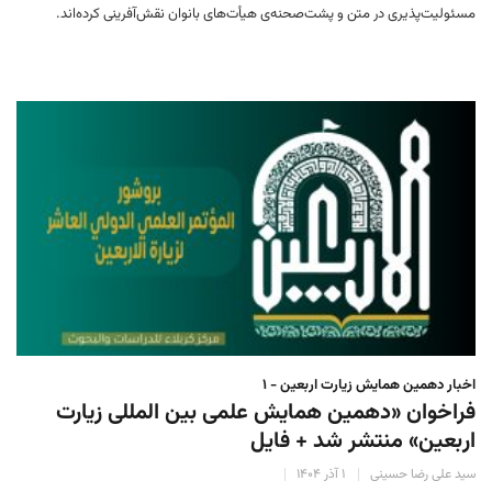
مسئولیت‌پذیری در متن و پشت‌صحنه‌ی هیأت‌های بانوان نقش‌آفرینی کرده‌اند.
اخبار دهمین همایش زیارت اربعین - ۱
فراخوان «دهمین همایش علمی بین المللی زیارت
اربعین» منتشر شد + فایل
سید علی رضا حسینی
۱ آذر ۱۴۰۴