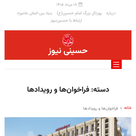
۱۸ مرداد ۱۴۰۵
درباره
پورتال بزرگ امام حسین(ع)
بنیاد بین المللی عاشوراء
ارتباط با حسین‌نیوز
حسینی نیوز
دسته:
فراخوان‌‏‏‏ها و رویدادها
خانه
فراخوان‌‏‏‏ها و رویدادها