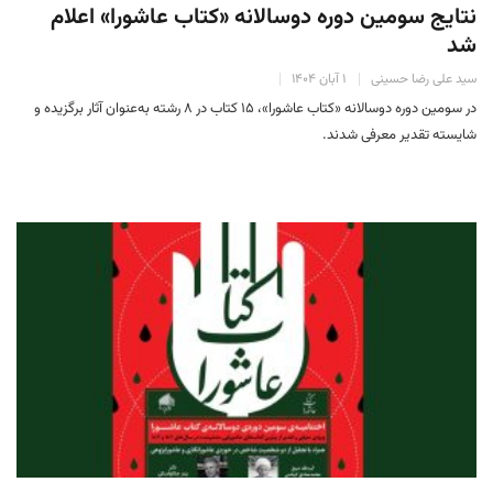
نتایج سومین دوره‌ دوسالانه‌ «کتاب عاشورا» اعلام
شد
سید علی رضا حسینی
۱ آبان ۱۴۰۴
در سومین دوره‌ دوسالانه‌ «کتاب عاشورا»، ۱۵ کتاب در ۸ رشته به‌عنوان آثار برگزیده و
شایسته‌ تقدیر معرفی شدند.