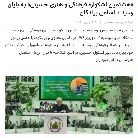
«هشتمین اشکواره فرهنگی و هنری حسینی» به پایان
رسید + اسامی برندگان
سید علی رضا حسینی
۳ شهریور ۱۴۰۴
حسینی نیوز/ سرویس رویدادها: «هشتمین اشکواره سراسری فرهنگی هنری حسینی»
شامگاه امروز دوشنبه ۳ شهریور ۱۴۰۴ در فضایی معنوی و پرشکوه، با حضور پرشور
هنرمندان، فعالان فرهنگی و رسانه‌ای و علاقه‌مندان به فرهنگ عاشورایی، در آمل به کار
خود پایان داد. دبیر اشکواره حسینی، در آئین افتتاحیه با بیان این‌که استقبال
هنرمندان در این دوره […]