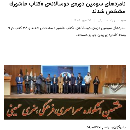
نامزدهای سومین دوره‌ی دوسالانه‌ی «کتاب عاشورا»
مشخص شدند
سید علی رضا حسینی
۲۵ مهر ۱۴۰۴
نامزدهای سومین دوره‌ی دوسالانه‌ی «کتاب عاشورا» مشخص شدند و ۳۸ کتاب در ۹
رشته کاندیدای بردن جوایز هستند.
با برگزاری مراسم اختتامیه؛