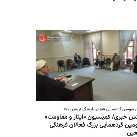
ر سومین گردهمایی فعالان فرهنگی اربعین - ۱۹
 خبری/ کمیسیون «ایثار و مقاومت»
ین گردهمایی بزرگ فعالان فرهنگی
عین