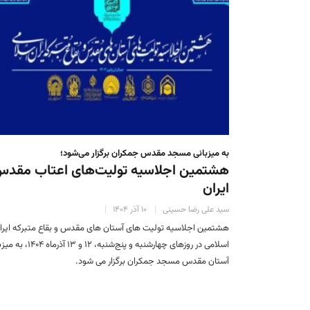
به میزبانی مسجد مقدس جمکران برگزار می‌شود؛
هشتمین اجلاسیه تولیت‌های اعتاب مقد
ایران
سید علی رضا حسینی
۱۰ آذر ۱۴۰۴
هشتمین اجلاسیه تولیت های آستان های مقدس و بقاع متبرکه ایرا
اسلامی در روزهای چهارشنبه و پنج‌شنبه، ۱۲ و ۱۳ آذر
آستان مقدس مسجد جمکران برگزار می شود.