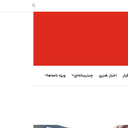
زار
اخبار هنری
چندرسانه‌ای
ویژه نامه‌ها