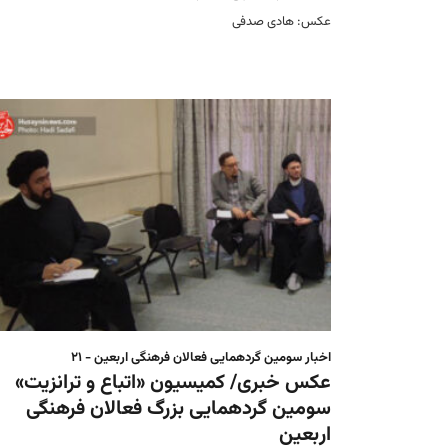
عکس: هادی صدفی
اخبار سومین گردهمایی فعالان فرهنگی اربعین - ۲۱
عکس خبری/ کمیسیون «اتباع و ترانزیت»
سومین گردهمایی بزرگ فعالان فرهنگی
اربعین