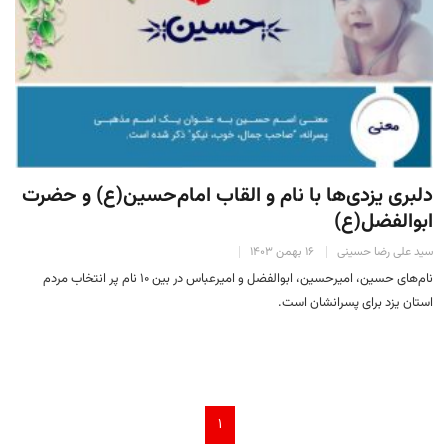
دلبری یزدی‌ها با نام و القاب امام‌حسین(ع) و حضرت
ابوالفضل(ع)
سید علی رضا حسینی
۱۶ بهمن ۱۴۰۳
نام‌های حسین، امیرحسین، ابوالفضل و امیرعباس در بین ۱۰ نام پر انتخاب مردم
استان یزد برای پسرانشان است.
۱