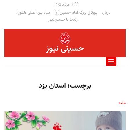
۱۶ مرداد ۱۴۰۵
درباره
پورتال بزرگ امام حسین(ع)
بنیاد بین المللی عاشوراء
ارتباط با حسین‌نیوز
حسینی نیوز
برچسب:
استان یزد
خانه