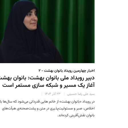
اخبار چهارمین رویداد بانوان بهشت - ۲
دبیر رویداد ملی بانوان بهشت: بانوان بهش
آغاز یک مسیر و شبکه سازی مستمر است
سید علی رضا حسینی
۲۳ آذر ۱۴۰۴
در رویداد «بانوان بهشت» از خانم هایی قدردانی می‌شود که سال‌ها با
اخلاص، صبر و مسئولیت‌پذیری در متن و پشت‌صحنه‌ی هیأت‌های
بانوان نقش‌آفرینی کرده‌اند.