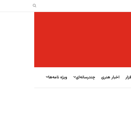
زار
اخبار هنری
چندرسانه‌ای
ویژه نامه‌ها