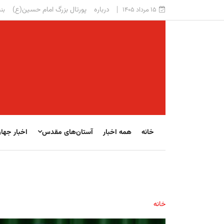
درباره
پورتال بزرگ امام حسین(ع)
۱۵ مرداد ۱۴۰۵
بنی
خانه
همه اخبار
آستان‌های مقدس
اخبار جها
خانه