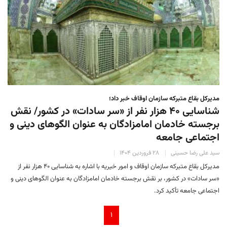
مدیرکل بقاع متبرکه سازمان اوقاف خبر داد؛
شناسایی ۴۰ هزار نفر از «سر سادات» در کشور/ نقش
برجسته خادمان امامزادگان به عنوان الگوهای دینی و
اجتماعی جامعه
سید علی رضا حسینی
۲۸ فروردین ۱۴۰۴
مدیرکل بقاع متبرکه سازمان اوقاف و امور خیریه با اشاره به شناسایی ۴۰ هزار نفر از
«سر سادات» در کشور، بر نقش برجسته خادمان امامزادگان به عنوان الگوهای دینی و
اجتماعی جامعه تأکید کرد.
۱