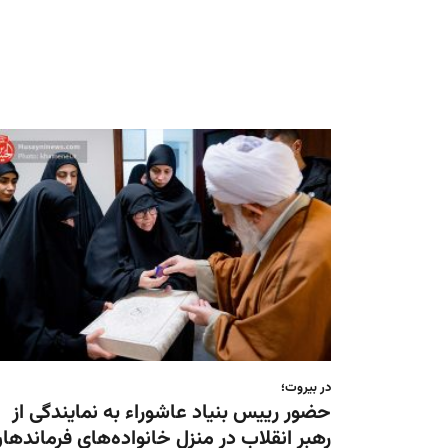
در بیروت؛
حضور رییس بنیاد عاشوراء به نمایندگی از
رهبر انقلاب در منزل خانواده‌های فرماندها