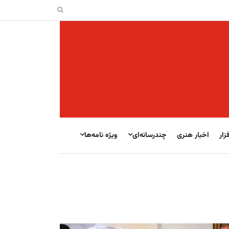
زار
اخبار هنری
چندرسانه‌ای
ویژه نامه‌ها