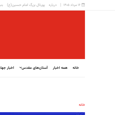
درباره
پورتال بزرگ امام حسین(ع)
۱۶ مرداد ۱۴۰۵
بنی
خانه
همه اخبار
آستان‌های مقدس
اخبار جها
خانه