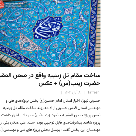
ساخت مقام تل زینبیه واقع در صحن العقی
حضرت زینب(س) + عکس
Tafreshi
۸ آبان ۱۴۰۲
حسینی نیوز/ اخبار آستان امام حسین(ع) بخش پروژه‌های فنی و
مهندسی آستان قدس حسینی از ادامه روند ساخت مقام تل زینبیه
ضمن پروژه صحن العقیله حضرت زینب (س) خبر داد و اظهار داشت ا
پروژه شاهد پیشرفت‌های قابل توجهی بوده است. علی عدنان یکی از
مهندسان این بخش گفت: پرسنل بخش پروژه‌های فنی و مهندسی […