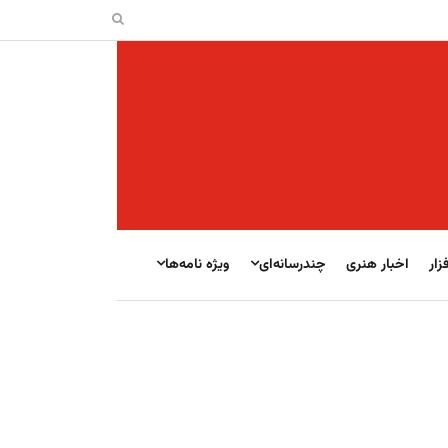
زار
اخبار هنری
چندرسانه‌ای
ویژه نامه‌ها