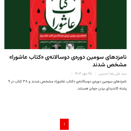
نامزدهای سومین دوره‌ی دوسالانه‌ی «کتاب عاشورا»
مشخص شدند
سید علی رضا حسینی
۲۵ مهر ۱۴۰۴
نامزدهای سومین دوره‌ی دوسالانه‌ی «کتاب عاشورا» مشخص شدند و ۳۸ کتاب در ۹
رشته کاندیدای بردن جوایز هستند.
۱