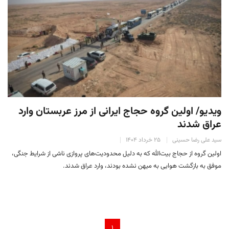
ویدیو/ اولین گروه حجاج ایرانی از مرز عربستان وارد
عراق شدند
سید علی رضا حسینی
۲۵ خرداد ۱۴۰۴
اولین گروه از حجاج بیت‌الله که به دلیل محدودیت‌های پروازی ناشی از شرایط جنگی،
موفق به بازگشت هوایی به میهن نشده بودند، وارد عراق شدند.
۱