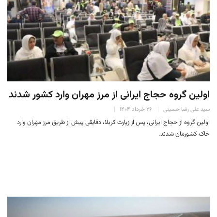
اولین گروه حجاج ایرانی از مرز مهران وارد کشور شدند
سید علی رضا حسینی
۲۶ خرداد ۱۴۰۴
اولین گروه از حجاج ایرانی، پس از زیارت کربلا، دقایقی پیش از طریق مرز مهران وارد
خاک کشورمان شدند.