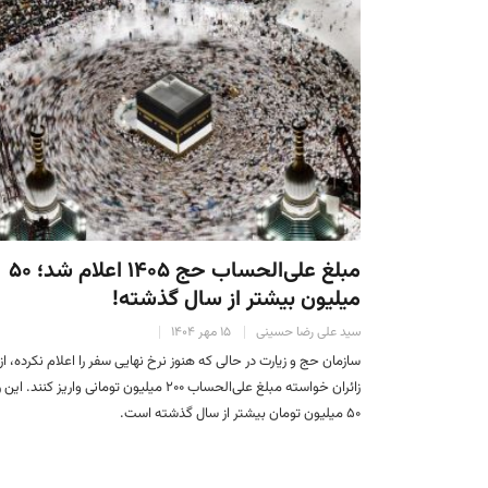
مبلغ علی‌الحساب حج ۱۴۰۵ اعلام شد؛ ۵۰
میلیون بیشتر از سال گذشته!
سید علی رضا حسینی
۱۵ مهر ۱۴۰۴
سازمان حج و زیارت در حالی که هنوز نرخ نهایی سفر را اعلام نکرده، از
زائران خواسته مبلغ علی‌الحساب ۲۰۰ میلیون تومانی واریز کنند. ا
۵۰ میلیون تومان بیشتر از سال گذشته است.