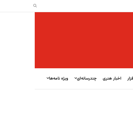
زار
اخبار هنری
چندرسانه‌ای
ویژه نامه‌ها