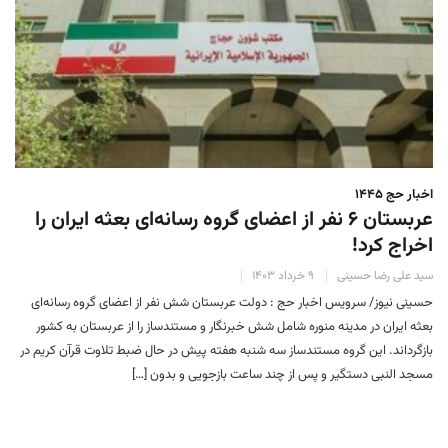
اخبار حج ۱۴۴۵
عربستان ۶ نفر از اعضای گروه رسانه‌ای بعثه ایران را
اخراج کرد!
سید علی رضا حسینی
۹ خرداد ۱۴۰۳
حسینی نیوز/ سرویس اخبار حج : دولت عربستان شش نفر از اعضای گروه رسانه‌ای
بعثه ایران در مدینه منوره شامل شش خبرنگار و مستندساز را از عربستان به کشور
بازگرداند. این گروه مستندساز سه شنبه هفته پیش در حال ضبط تلاوت قرآن کریم در
مسجد النبی دستگیر و پس از چند ساعت بازجویی و بدون […]