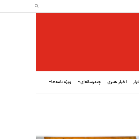
زار
اخبار هنری
چندرسانه‌ای
ویژه نامه‌ها