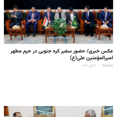
عکس خبری/ حضور سفیر کره جنوبی در حرم مطهر
امیرالمؤمنین علی(ع)
Tafreshi
۲ آبان ۱۴۰۲