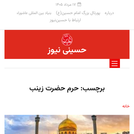
۱۷ مرداد ۱۴۰۵
درباره
پورتال بزرگ امام حسین(ع)
بنیاد بین المللی عاشوراء
ارتباط با حسین‌نیوز
حسینی نیوز
برچسب:
حرم حضرت زینب
خانه