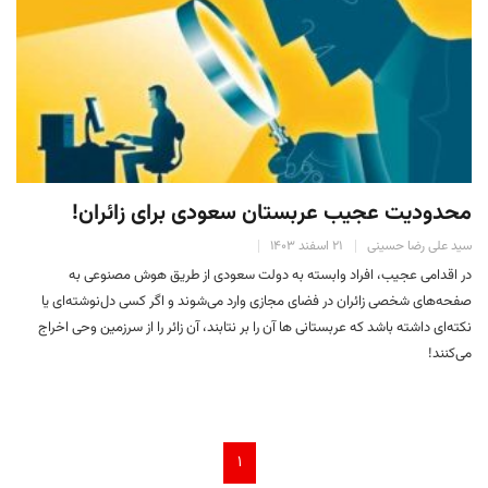
محدودیت عجیب عربستان سعودی برای زائران!
سید علی رضا حسینی
۲۱ اسفند ۱۴۰۳
در اقدامی عجیب، افراد وابسته به دولت سعودی از طریق هوش مصنوعی به
صفحه‌های شخصی زائران در فضای مجازی وارد می‌شوند و اگر کسی دل‌نوشته‌ای یا
نکته‌ای داشته باشد که عربستانی ها آن را بر نتابند، آن زائر را از سرزمین وحی اخراج
می‌کنند!
۱