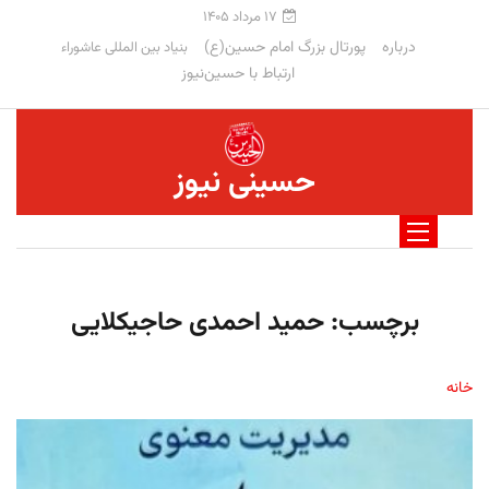
۱۷ مرداد ۱۴۰۵
درباره
پورتال بزرگ امام حسین(ع)
بنیاد بین المللی عاشوراء
ارتباط با حسین‌نیوز
حسینی نیوز
برچسب:
حمید احمدی حاجیکلایی
خانه