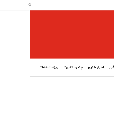
زار
اخبار هنری
چندرسانه‌ای
ویژه نامه‌ها