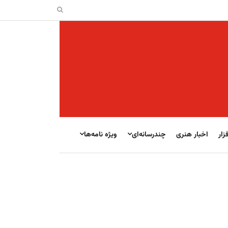
زار
اخبار هنری
چندرسانه‌ای
ویژه نامه‌ها