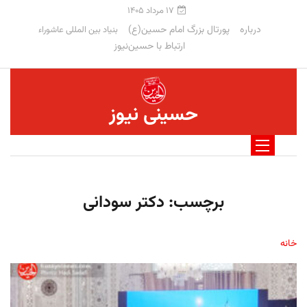
۱۷ مرداد ۱۴۰۵
درباره
پورتال بزرگ امام حسین(ع)
بنیاد بین المللی عاشوراء
ارتباط با حسین‌نیوز
حسینی نیوز
برچسب:
دکتر سودانی
خانه