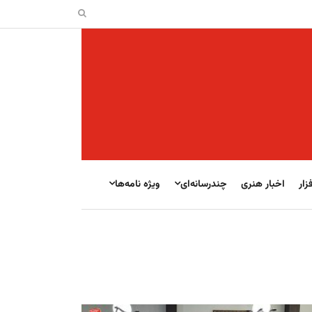
زار
اخبار هنری
چندرسانه‌ای
ویژه نامه‌ها