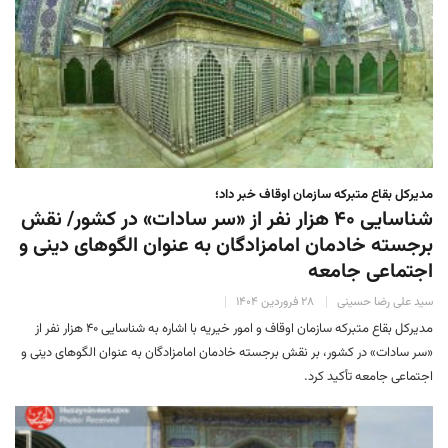
مدیرکل بقاع متبرکه سازمان اوقاف خبر داد؛
شناسایی ۴۰ هزار نفر از «سر سادات» در کشور/ نقش
برجسته خادمان امامزادگان به عنوان الگوهای دینی و
اجتماعی جامعه
سید علی رضا حسینی
۲۸ فروردین ۱۴۰۴
مدیرکل بقاع متبرکه سازمان اوقاف و امور خیریه با اشاره به شناسایی ۴۰ هزار نفر از
«سر سادات» در کشور، بر نقش برجسته خادمان امامزادگان به عنوان الگوهای دینی و
اجتماعی جامعه تأکید کرد.