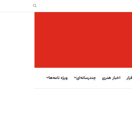
زار
اخبار هنری
چندرسانه‌ای
ویژه نامه‌ها