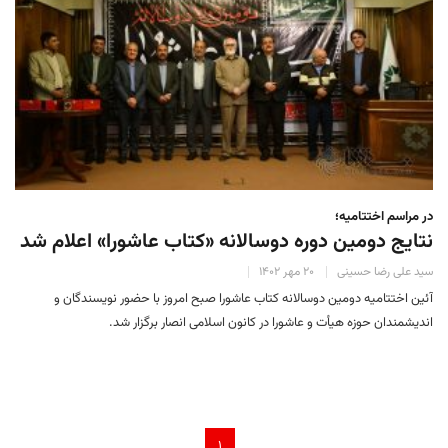
در مراسم اختتامیه؛
نتایج دومین دوره‌ دوسالانه‌ «کتاب عاشورا» اعلام شد
سید علی رضا حسینی
۲۰ مهر ۱۴۰۲
آئین اختتامیه دومین دوسالانه کتاب عاشورا صبح امروز با حضور نویسندگان و
اندیشمندان حوزه هیأت و عاشورا در کانون اسلامی انصار برگزار شد.
۱