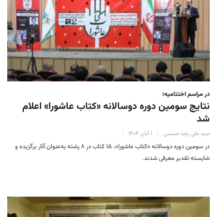
در مراسم اختتامیه؛
نتایج سومین دوره‌ دوسالانه‌ «کتاب عاشورا» اعلام
شد
سید علی رضا حسینی
۱ آبان ۱۴۰۴
در سومین دوره‌ دوسالانه‌ «کتاب عاشورا»، ۱۵ کتاب در ۸ رشته به‌عنوان آثار برگزیده و
شایسته‌ تقدیر معرفی شدند.