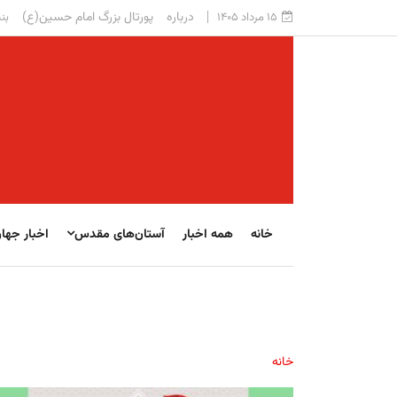
درباره
پورتال بزرگ امام حسین(ع)
۱۵ مرداد ۱۴۰۵
بنی
خانه
همه اخبار
آستان‌های مقدس
اخبار جها
خانه