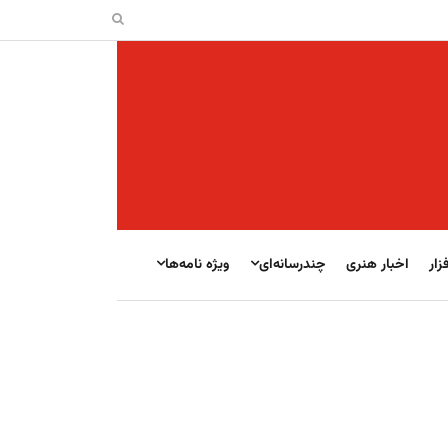
زار
اخبار هنری
چندرسانه‌ای
ویژه نامه‌ها