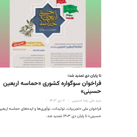
تا پایان دی تمدید شد؛
فراخوان سوگواره کشوری «حماسه اربعین
حسینی»
سید علی رضا حسینی
۷ دی ۱۴۰۳
فراخوان ملی «تجربیات، تولیدات، نوآوری‌ها و ایده‌های حماسه اربعی
حسینی» تا پایان دی ۱۴۰۳ تمدید شد.